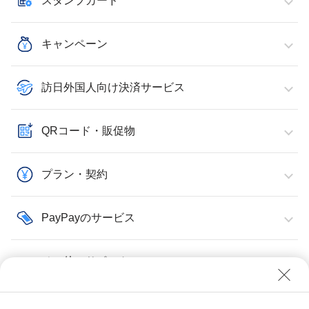
スタンプカード
キャンペーン
訪日外国人向け決済サービス
QRコード・販促物
プラン・契約
PayPayのサービス
その他・サポート