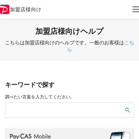
加盟店様向け
加盟店様向けヘルプ
こちらは加盟店様向けのヘルプです。一般のお客様は
こち
ら
キーワードで探す
調べたい言葉を入力してください。