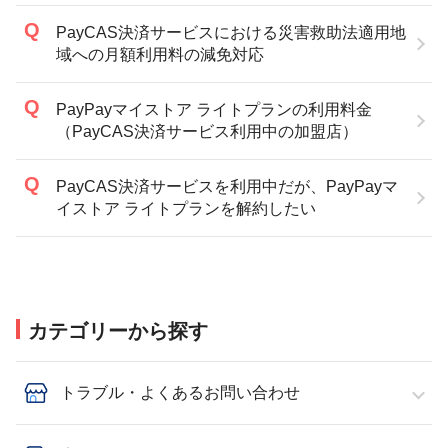
PayCAS決済サービスにおける災害救助法適用地
域への月額利用料の減免対応
PayPayマイストア ライトプランの利用料金
（PayCAS決済サービス利用中の加盟店）
PayCAS決済サービスを利用中だが、PayPayマ
イストア ライトプランを解約したい
カテゴリーから探す
トラブル・よくあるお問い合わせ