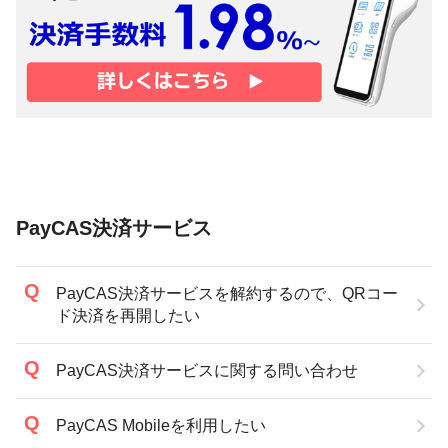
PayCAS決済サービス
PayCAS決済サービスを解約するので、QRコー
ド決済を再開したい
PayCAS決済サービスに関する問い合わせ
PayCAS Mobileを利用したい