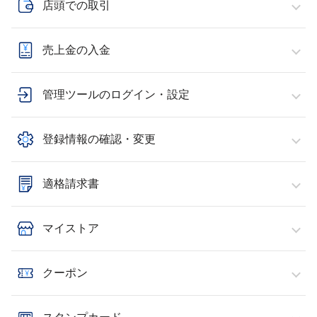
店頭での取引
売上金の入金
管理ツールのログイン・設定
登録情報の確認・変更
適格請求書
マイストア
クーポン