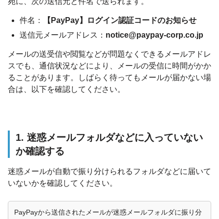
宛に、次の送信元と件名で送られます。
件名：
【PayPay】ログイン認証コードのお知らせ
送信元メールアドレス：
notice@paypay-corp.co.jp
メールの送受信や閲覧などが問題なくできるメールアドレ
スでも、通信状況などにより、メールの受信に時間がかか
ることがあります。しばらく待ってもメールが届かない場
合は、以下を確認してください。
1. 迷惑メールフォルダなどに入っていない
か確認する
迷惑メールが自動で振り分けられるフォルダなどに届いて
いないかを確認してください。
PayPayから送信されたメールが迷惑メールフォルダに振り分