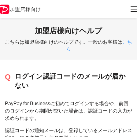
加盟店様向け
加盟店様向けヘルプ
こちらは加盟店様向けのヘルプです。一般のお客様は
こち
ら
ログイン認証コードのメールが届か
ない
PayPay for Businessに初めてログインする場合や、前回
のログインから期間が空いた場合は、認証コードの入力が
求められます。
認証コードの通知メールは、登録しているメールアドレス