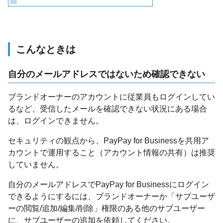
こんなときは
自分のメールアドレスではないため確認できない
ブランドオーナーのアカウントに従業員もログインしてい
るなど、受信したメールを確認できない状況にある場合
は、ログインできません。
セキュリティの観点から、PayPay for Businessを共用ア
カウントで運用すること（アカウント情報の共有）は推奨
していません。
自分のメールアドレスでPayPay for Businessにログイン
できるようにするには、ブランドオーナーか「サブユーザ
ーの閲覧/追加/編集/削除」権限のある他のサブユーザー
に、サブユーザーの追加を依頼してください。