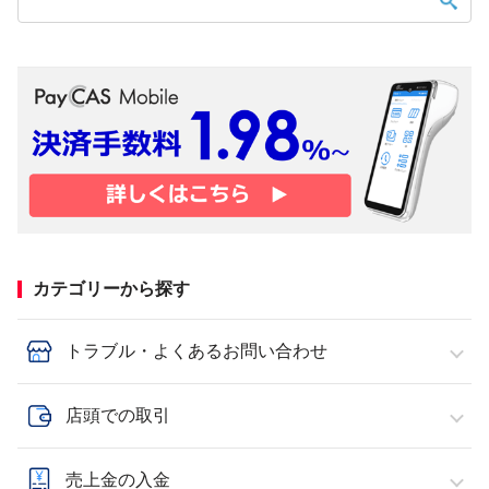
カテゴリーから探す
トラブル・よくあるお問い合わせ
店頭での取引
売上金の入金