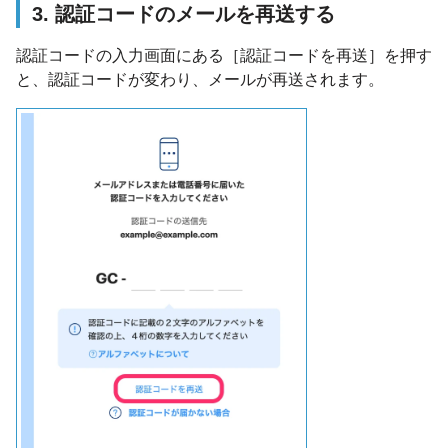
3. 認証コードのメールを再送する
認証コードの入力画面にある［認証コードを再送］を押す
と、認証コードが変わり、メールが再送されます。