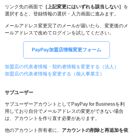
リンク先の画面で
［上記変更にはいずれも該当しない］
を
選択すると、登録情報の選択・入力画面に進みます。
メールアドレス変更完了のメールが届いたら、変更後のメ
ールアドレスで改めてログインを試してください。
PayPay加盟店情報変更フォーム
加盟店の代表者情報・契約者情報を変更する（法人）
加盟店の代表者情報を変更する（個人事業主）
サブユーザー
サブユーザーアカウントとしてPayPay for Businessを利
用しており自分でメールアドレスの変更ができない場合
は、アカウントを作り直す必要があります。
他のアカウント所有者に、
アカウントの削除と再追加を依