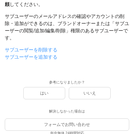
頼
してください。
サブユーザーのメールアドレスの確認やアカウントの削
除・追加ができるのは、ブランドオーナーまたは「サブユ
ーザーの閲覧/追加/編集/削除」権限のあるサブユーザーで
す。
サブユーザーを削除する
サブユーザーを追加する
参考になりましたか？
はい
いいえ
解決しなかった場合は
フォームでお問い合わせ
年中無休 24時間対応