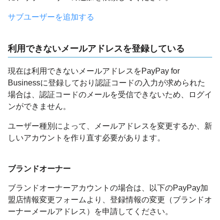
サブユーザーを追加する
利用できないメールアドレスを登録している
現在は利用できないメールアドレスをPayPay for
Businessに登録しており認証コードの入力が求められた
場合は、認証コードのメールを受信できないため、ログイ
ンができません。
ユーザー種別によって、メールアドレスを変更するか、新
しいアカウントを作り直す必要があります。
ブランドオーナー
ブランドオーナーアカウントの場合は、以下のPayPay加
盟店情報変更フォームより、登録情報の変更（ブランドオ
ーナーメールアドレス）を申請してください。