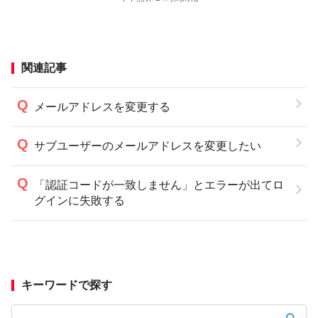
関連記事
メールアドレスを変更する
サブユーザーのメールアドレスを変更したい
「認証コードが一致しません」とエラーが出てロ
グインに失敗する
キーワードで探す