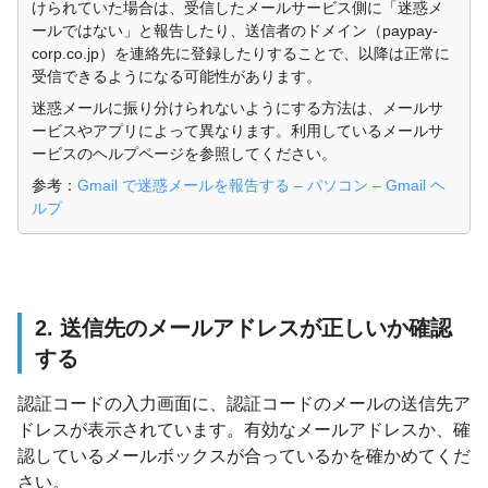
けられていた場合は、受信したメールサービス側に「迷惑メ
ールではない」と報告したり、送信者のドメイン（paypay-
corp.co.jp）を連絡先に登録したりすることで、以降は正常に
受信できるようになる可能性があります。
迷惑メールに振り分けられないようにする方法は、メールサ
ービスやアプリによって異なります。利用しているメールサ
ービスのヘルプページを参照してください。
参考：
Gmail で迷惑メールを報告する – パソコン – Gmail ヘ
ルプ
2. 送信先のメールアドレスが正しいか確認
する
認証コードの入力画面に、認証コードのメールの送信先ア
ドレスが表示されています。有効なメールアドレスか、確
認しているメールボックスが合っているかを確かめてくだ
さい。