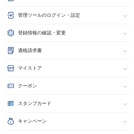
管理ツールのログイン・設定
登録情報の確認・変更
適格請求書
マイストア
クーポン
スタンプカード
キャンペーン