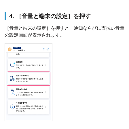
4. ［音量と端末の設定］を押す
［音量と端末の設定］を押すと、通知ならびに支払い音量
の設定画面が表示されます。