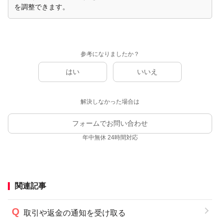
を調整できます。
参考になりましたか？
はい
いいえ
解決しなかった場合は
フォームでお問い合わせ
年中無休 24時間対応
関連記事
取引や返金の通知を受け取る