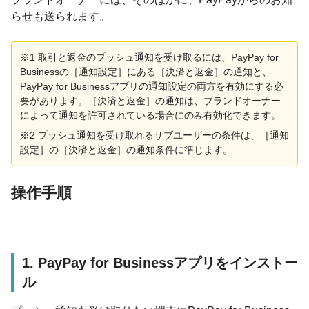
らせも送られます。
※1 取引と返金のプッシュ通知を受け取るには、PayPay for
Businessの［通知設定］にある［決済と返金］の通知と、
PayPay for Businessアプリの通知設定の両方を有効にする必
要があります。［決済と返金］の通知は、ブランドオーナー
によって通知を許可されている場合にのみ有効化できます。
※2 プッシュ通知を受け取れるサブユーザーの条件は、［通知
設定］の［決済と返金］の通知条件に準じます。
操作手順
1. PayPay for Businessアプリをインストー
ル