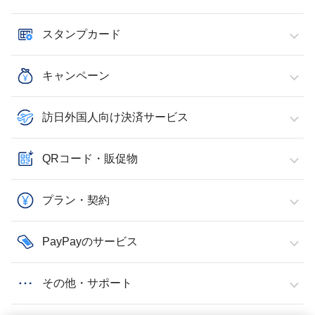
スタンプカード
キャンペーン
訪日外国人向け決済サービス
QRコード・販促物
プラン・契約
PayPayのサービス
その他・サポート