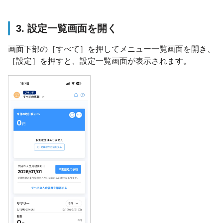
3. 設定一覧画面を開く
画面下部の［すべて］を押してメニュー一覧画面を開き、
［設定］を押すと、設定一覧画面が表示されます。