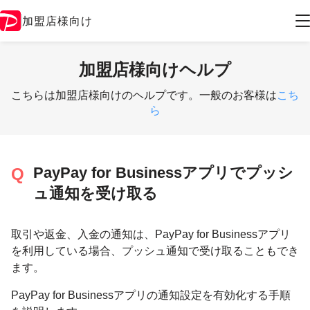
加盟店様向け
加盟店様向けヘルプ
こちらは加盟店様向けのヘルプです。一般のお客様は
こち
ら
PayPay for Businessアプリでプッシ
ュ通知を受け取る
取引や返金、入金の通知は、PayPay for Businessアプリ
を利用している場合、プッシュ通知で受け取ることもでき
ます。
PayPay for Businessアプリの通知設定を有効化する手順