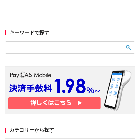
キーワードで探す
カテゴリーから探す