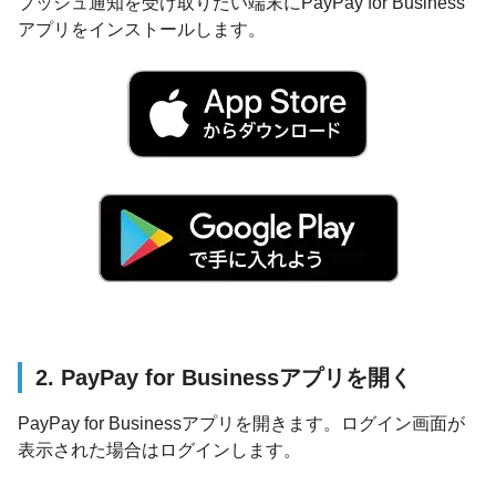
プッシュ通知を受け取りたい端末にPayPay for Business
アプリをインストールします。
2. PayPay for Businessアプリを開く
PayPay for Businessアプリを開きます。ログイン画面が
表示された場合はログインします。