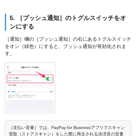
5. ［プッシュ通知］のトグルスイッチをオ
ンにする
［通知］欄の［プッシュ通知］の右にあるトグルスイッチ
をオン（緑色）にすると、プッシュ通知が有効化されま
す。
［支払い音量］では、PayPay for Businessアプリでスキャン
受取（ストアスキャン）をした際に再生される決済音の音量