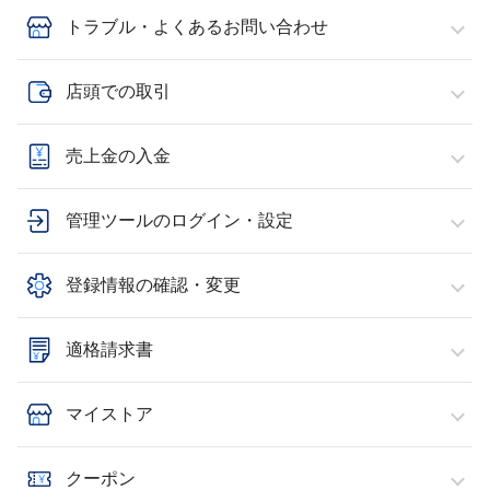
トラブル・よくあるお問い合わせ
店頭での取引
売上金の入金
管理ツールのログイン・設定
登録情報の確認・変更
適格請求書
マイストア
クーポン