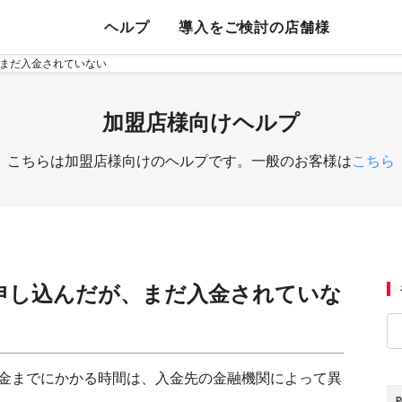
ヘルプ
導入をご検討の店舗様
、まだ入金されていない
加盟店様向けヘルプ
こちらは加盟店様向けのヘルプです。一般のお客様は
こちら
達を申し込んだが、まだ入金されていな
ら入金までにかかる時間は、入金先の金融機関によって異