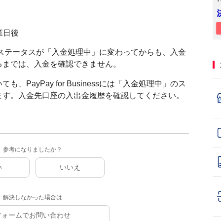
業日後
に表示されるステータスが「入金処理中」に変わってからも、入金
るまでは、入金を確認できません。
PayPay for Businessには「入金処理中」のス
ます。入金先口座の入出金履歴を確認してください。
参考になりましたか？
い
いいえ
解決しなかった場合は
フォームでお問い合わせ