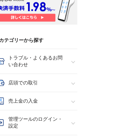
カテゴリーから探す
トラブル・よくあるお問
い合わせ
店頭での取引
売上金の入金
管理ツールのログイン・
設定