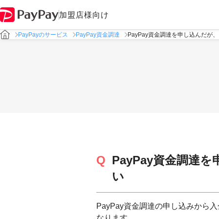
加盟店様向け
PayPayのサービス
PayPay資金調達
PayPay資金調達を申し込んだが
PayPay資金調
い
PayPay資金調達の申し込みか
なります。