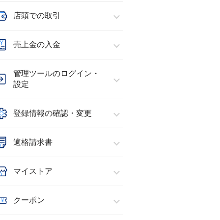
店頭での取引
売上金の入金
管理ツールのログイン・
設定
登録情報の確認・変更
適格請求書
マイストア
クーポン