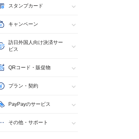
スタンプカード
キャンペーン
訪日外国人向け決済サー
ビス
QRコード・販促物
プラン・契約
PayPayのサービス
その他・サポート