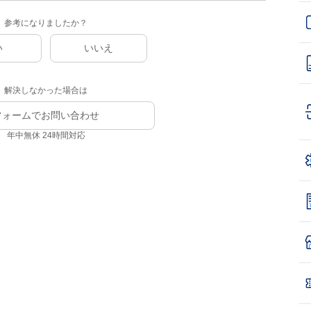
参考になりましたか？
い
いいえ
解決しなかった場合は
フォームでお問い合わせ
年中無休 24時間対応