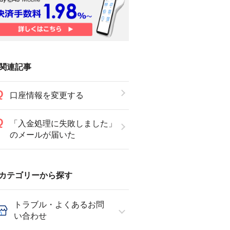
関連記事
口座情報を変更する
「入金処理に失敗しました」
のメールが届いた
カテゴリーから探す
トラブル・よくあるお問
い合わせ