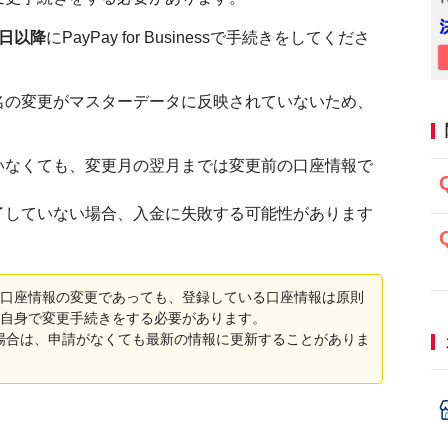
4日以降
にPayPay for Businessで手続きをしてくださ
名の変更がマスターデータに反映されていないため、
いなくても、変更月の翌月までは変更前の口座情報で
了していない場合、入金に失敗する可能性があります
口座情報の変更であっても、登録している口座情報は原則
自身で変更手続きをする必要があります。
た場合は、申請がなくても最新の情報に更新することがありま