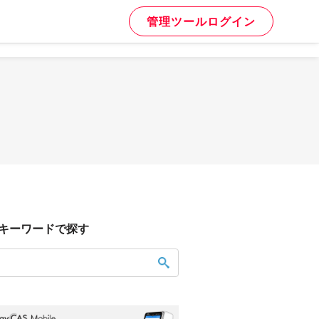
管理ツールログイン
キーワードで探す