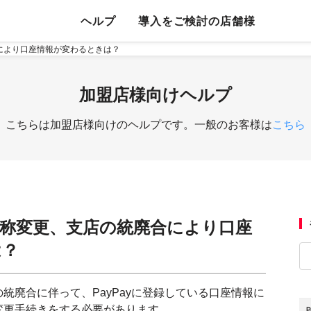
ヘルプ
導入をご検討の店舗様
により口座情報が変わるときは？
加盟店様向けヘルプ
こちらは加盟店様向けのヘルプです。一般のお客様は
こちら
称変更、支店の統廃合により口座
は？
統廃合に伴って、PayPayに登録している口座情報に
変更手続きをする必要があります。