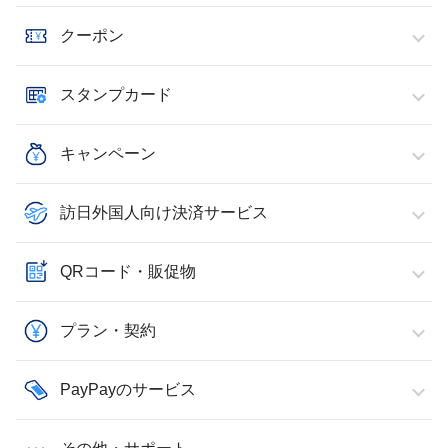
クーポン
スタンプカード
キャンペーン
訪日外国人向け決済サービス
QRコード・販促物
プラン・契約
PayPayのサービス