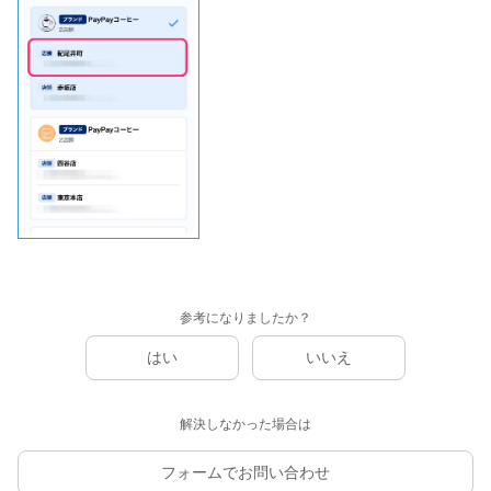
参考になりましたか？
はい
いいえ
解決しなかった場合は
フォームでお問い合わせ