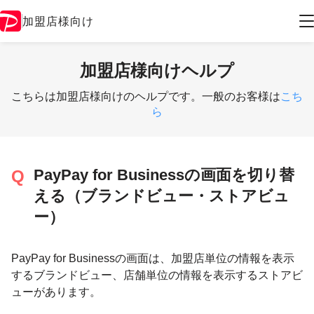
加盟店様向け
加盟店様向けヘルプ
こちらは加盟店様向けのヘルプです。一般のお客様は
こち
ら
PayPay for Businessの画面を切り替
える（ブランドビュー・ストアビュ
ー）
PayPay for Businessの画面は、加盟店単位の情報を表示
するブランドビュー、店舗単位の情報を表示するストアビ
ューがあります。