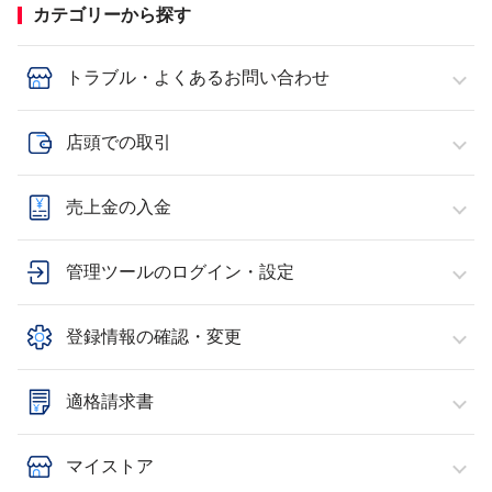
カテゴリーから探す
トラブル・よくあるお問い合わせ
店頭での取引
売上金の入金
管理ツールのログイン・設定
登録情報の確認・変更
適格請求書
マイストア