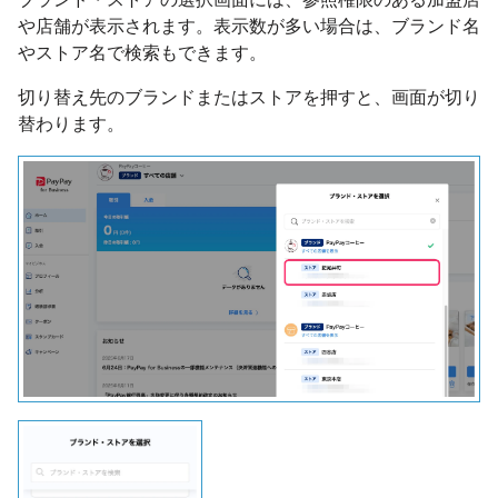
や店舗が表示されます。表示数が多い場合は、ブランド名
やストア名で検索もできます。
切り替え先のブランドまたはストアを押すと、画面が切り
替わります。