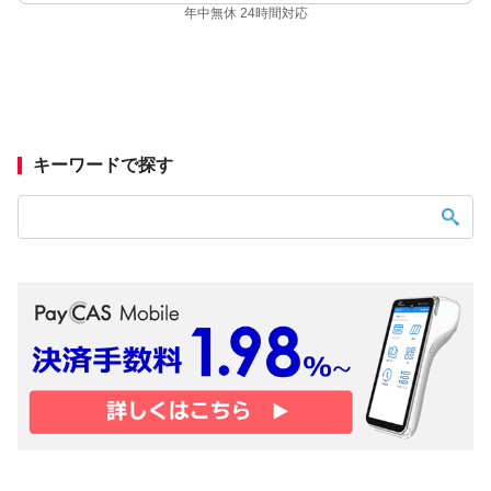
年中無休 24時間対応
キーワードで探す