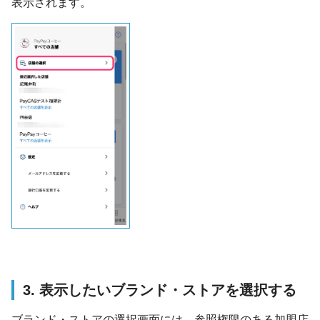
表示されます。
3. 表示したいブランド・ストアを選択する
ブランド・ストアの選択画面には、参照権限のある加盟店