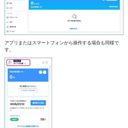
アプリまたはスマートフォンから操作する場合も同様で
す。