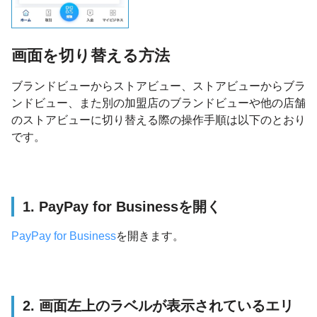
画面を切り替える方法
ブランドビューからストアビュー、ストアビューからブラ
ンドビュー、また別の加盟店のブランドビューや他の店舗
のストアビューに切り替える際の操作手順は以下のとおり
です。
1. PayPay for Businessを開く
PayPay for Business
を開きます。
2. 画面左上のラベルが表示されているエリ