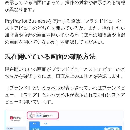
表示している画面によって、操作の対象や表示される情報
が異なります。
PayPay for Businessを使用する際は、ブランドビューと
ストアビューのどちらを開いているか、また、操作したい
加盟店や店舗の画面を開いているか（ほかの加盟店や店舗
の画面を開いていないか）を確認してください。
現在開いている画面の確認方法
現在開いている画面がブランドビューとストアビューのど
ちらかを確認するには、画面左上のエリアを確認します。
［ブランド］というラベルが表示されていればブランドビ
ュー、［ストア］というラベルが表示されていればストア
ビューを開いています。