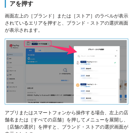
アを押す
画面左上の［ブランド］または［ストア］のラベルが表示
されているエリアを押すと、ブランド・ストアの選択画面
が表示されます。
アプリまたはスマートフォンから操作する場合、左上の店
舗名または［すべての店舗］を押してメニューを展開し、
［店舗の選択］を押すと、ブランド・ストアの選択画面が