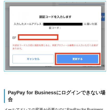
PayPay for Businessにログインできない場
合
メールアドレスの変更が必要なのにPayPay for Business