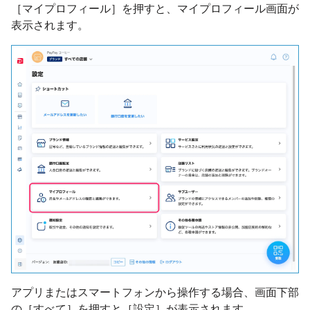
［マイプロフィール］を押すと、マイプロフィール画面が
表示されます。
アプリまたはスマートフォンから操作する場合、画面下部
の［すべて］を押すと［設定］が表示されます。