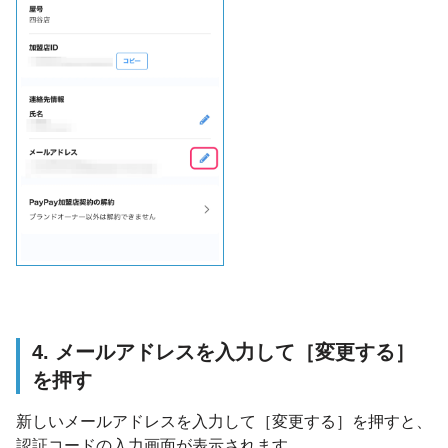
4. メールアドレスを入力して［変更する］
を押す
新しいメールアドレスを入力して［変更する］を押すと、
認証コードの入力画面が表示されます。