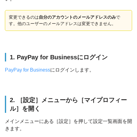
変更できるのは
自分のアカウントのメールアドレスのみ
で
す。他のユーザーのメールアドレスは変更できません。
1. PayPay for Businessにログイン
PayPay for Business
にログインします。
2. ［設定］メニューから［マイプロフィー
ル］を開く
メインメニューにある［設定］を押して設定一覧画面を開
きます。