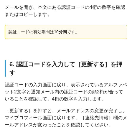
メールを開き、本文にある認証コードの4桁の数字を確認
またはコピーします。
認証コードの有効期間は
10分間
です。
6. 認証コードを入力して［更新する］を押
す
認証コードの入力画面に戻り、表示されているアルファベ
ット2文字と通知メール内の認証コードの頭2桁が合って
いることを確認して、4桁の数字を入力します。
［更新する］を押すと、メールアドレスの変更が完了し、
マイプロフィール画面に戻ります。［連絡先情報］欄のメ
ールアドレスが変わったことを確認してください。