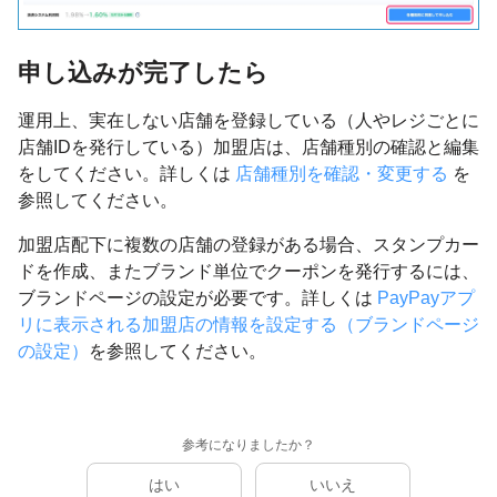
申し込みが完了したら
運用上、実在しない店舗を登録している（人やレジごとに
店舗IDを発行している）加盟店は、店舗種別の確認と編集
をしてください。詳しくは
店舗種別を確認・変更する
を
参照してください。
加盟店配下に複数の店舗の登録がある場合、スタンプカー
ドを作成、またブランド単位でクーポンを発行するには、
ブランドページの設定が必要です。詳しくは
PayPayアプ
リに表示される加盟店の情報を設定する（ブランドページ
の設定）
を参照してください。
参考になりましたか？
はい
いいえ