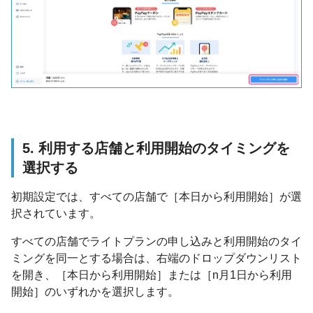
5. 利用する店舗と利用開始のタイミングを
選択する
初期設定では、すべての店舗で［本日から利用開始］が選
択されています。
すべての店舗でライトプランの申し込みと利用開始のタイ
ミングを同一とする場合は、右端のドロップダウンリスト
を開き、［本日から利用開始］または［n月1日から利用
開始］のいずれかを選択します。