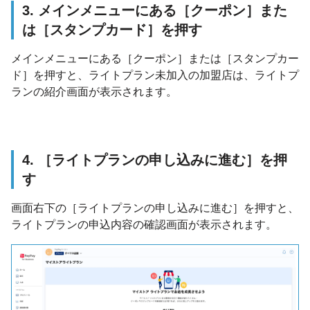
3. メインメニューにある［クーポン］また
は［スタンプカード］を押す
メインメニューにある［クーポン］または［スタンプカー
ド］を押すと、ライトプラン未加入の加盟店は、ライトプ
ランの紹介画面が表示されます。
4. ［ライトプランの申し込みに進む］を押
す
画面右下の［ライトプランの申し込みに進む］を押すと、
ライトプランの申込内容の確認画面が表示されます。