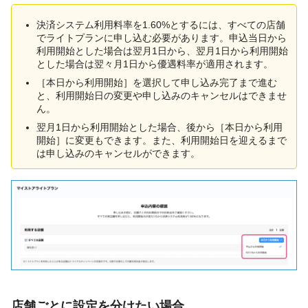
決済システム利用料率を1.60%とするには、すべての店舗
でライトプランに申し込む必要があります。申込当日から
利用開始とした場合は翌月1日から、翌月1日から利用開始
とした場合は翌々月1日から優遇料率が適用されます。
［本日から利用開始］を選択して申し込み完了まで進む
と、利用開始日の変更や申し込みのキャンセルはできませ
ん。
翌月1日から利用開始とした場合、後から［本日から利用
開始］に変更もできます。また、利用開始日を迎えるまで
は申し込みのキャンセルができます。
店舗ごとに設定を分けたい場合