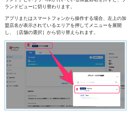
ランドビューに切り替わります。
アプリまたはスマートフォンから操作する場合、左上の加
盟店名が表示されているエリアを押してメニューを展開
し、［店舗の選択］から切り替えられます。