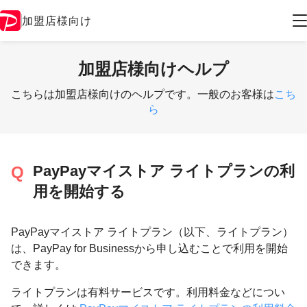
加盟店様向け
加盟店様向けヘルプ
こちらは加盟店様向けのヘルプです。一般のお客様は
こち
ら
PayPayマイストア ライトプランの利
用を開始する
PayPayマイストア ライトプラン（以下、ライトプラン）
は、PayPay for Businessから申し込むことで利用を開始
できます。
ライトプランは有料サービスです。利用料金などについ