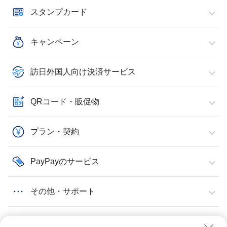
スタンプカード
キャンペーン
訪日外国人向け決済サービス
QRコード・販促物
プラン・契約
PayPayのサービス
その他・サポート