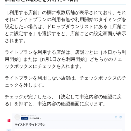
［利用する店舗］の欄に複数店舗が表示されており、それ
ぞれにライトプランの利用有無や利用開始のタイミングを
設定したい場合は、ドロップダウンリストにある［店舗ご
とに設定する］を選択すると、店舗ごとの設定画面が表示
されます。
ライトプランを利用する店舗は、店舗ごとに［本日から利
用開始］または［n月1日から利用開始］どちらかのチェ
ックボックスにチェックを入れます。
ライトプランを利用しない店舗は、チェックボックスのチ
ェックを外します。
チェックが完了したら、［決定して申込内容の確認に戻
る］を押すと、申込内容の確認画面に戻ります。