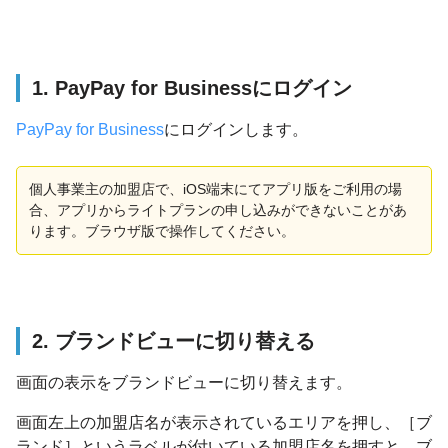
1. PayPay for Businessにログイン
PayPay for Business
にログインします。
個人事業主の加盟店で、iOS端末にてアプリ版をご利用の場
合、アプリからライトプランの申し込みができないことがあ
ります。ブラウザ版で操作してください。
2. ブランドビューに切り替える
画面の表示をブランドビューに切り替えます。
画面左上の加盟店名が表示されているエリアを押し、［ブ
ランド］というラベルが付いている加盟店名を押すと、ブ