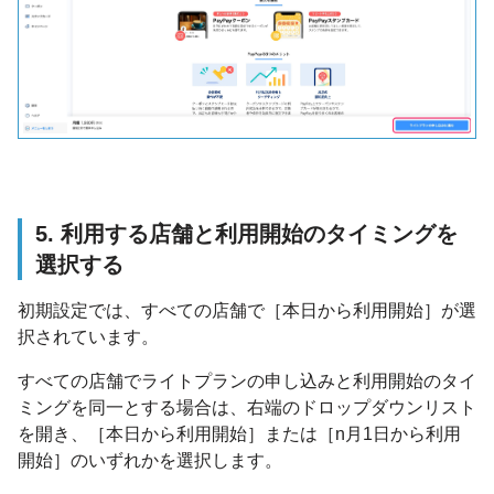
5. 利用する店舗と利用開始のタイミングを
選択する
初期設定では、すべての店舗で［本日から利用開始］が選
択されています。
すべての店舗でライトプランの申し込みと利用開始のタイ
ミングを同一とする場合は、右端のドロップダウンリスト
を開き、［本日から利用開始］または［n月1日から利用
開始］のいずれかを選択します。