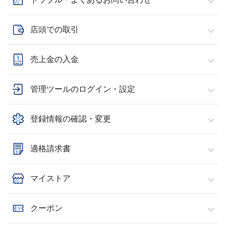
店頭での取引
売上金の入金
管理ツールのログイン・設定
登録情報の確認・変更
適格請求書
マイストア
クーポン