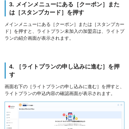
3. メインメニューにある［クーポン］また
は［スタンプカード］を押す
メインメニューにある［クーポン］または［スタンプカー
ド］を押すと、ライトプラン未加入の加盟店は、ライトプ
ランの紹介画面が表示されます。
4. ［ライトプランの申し込みに進む］を押
す
画面右下の［ライトプランの申し込みに進む］を押すと、
ライトプランの申込内容の確認画面が表示されます。