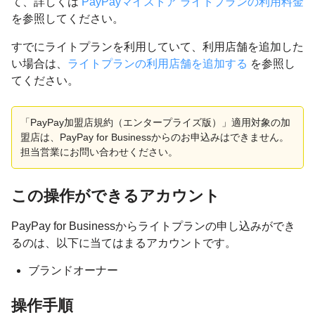
て、詳しくは
PayPayマイストア ライトプランの利用料金
を参照してください。
すでにライトプランを利用していて、利用店舗を追加した
い場合は、
ライトプランの利用店舗を追加する
を参照し
てください。
「PayPay加盟店規約（エンタープライズ版）」適用対象の加
盟店は、PayPay for Businessからのお申込みはできません。
担当営業にお問い合わせください。
この操作ができるアカウント
PayPay for Businessからライトプランの申し込みができ
るのは、以下に当てはまるアカウントです。
ブランドオーナー
操作手順