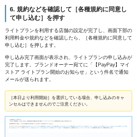
6. 規約などを確認して［各種規約に同意し
て申し込む］を押す
ライトプランを利用する店舗の設定が完了し、画面下部の
利用料金や規約などを確認したら、［各種規約に同意して
申し込む］を押します。
申し込み完了画面が表示され、ライトプランの申し込みが
完了します。ブランドオーナー宛てに「【PayPay】マイ
ストア ライトプラン開始のお知らせ」という件名で通知
メールが送られます。
［本日より利用開始］を選択している場合、申し込みのキャ
ンセルはできませんのでご注意ください。