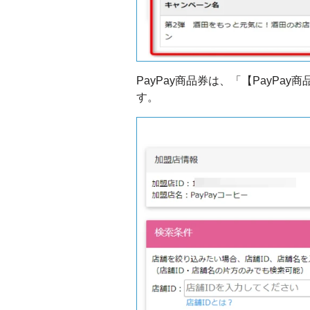
PayPay商品券は、「【PayP
す。