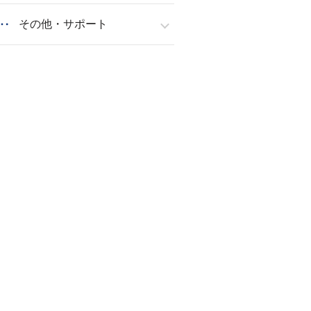
その他・サポート