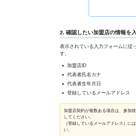
2. 確認したい加盟店の情報を
表示されている入力フォームに従
す。
加盟店ID
代表者氏名カナ
代表者生年月日
登録しているメールアドレス
加盟店契約が複数ある場合は、参加状
してください。
［登録しているメールアドレス］には
い。