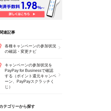
関連記事
各種キャンペーンの参加状況
の確認・変更ナビ
キャンペーンの参加状況を
PayPay for Businessで確認
する（ポイント還元キャンペ
ーン、PayPayスクラッチく
じ）
カテゴリーから探す