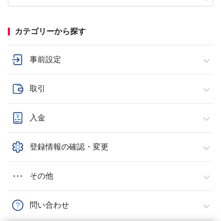
カテゴリーから探す
事前設定
取引
入金
登録情報の確認・変更
その他
問い合わせ