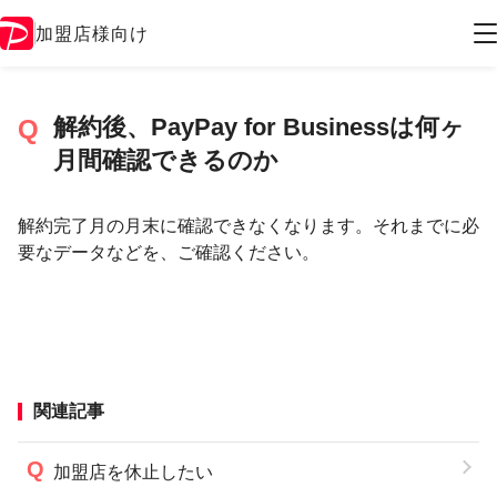
加盟店様向け
解約後、PayPay for Businessは何ヶ
月間確認できるのか
解約完了月の月末に確認できなくなります。それまでに必
要なデータなどを、ご確認ください。
関連記事
加盟店を休止したい