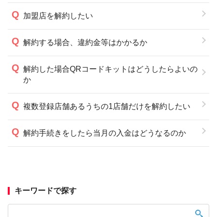
加盟店を解約したい
解約する場合、違約金等はかかるか
解約した場合QRコードキットはどうしたらよいの
か
複数登録店舗あるうちの1店舗だけを解約したい
解約手続きをしたら当月の入金はどうなるのか
キーワードで探す