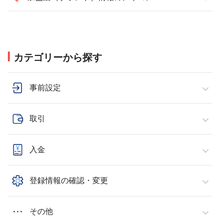
カテゴリーから探す
事前設定
取引
入金
登録情報の確認・変更
その他