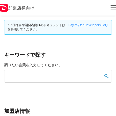
加盟店様向け
API仕様書や開発者向けのドキュメントは、
PayPay for Developers FAQ
を参照してください。
キーワードで探す
調べたい言葉を入力してください。
加盟店情報