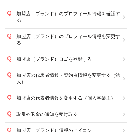
加盟店（ブランド）のプロフィール情報を確認す
る
加盟店（ブランド）のプロフィール情報を変更す
る
加盟店（ブランド）ロゴを登録する
加盟店の代表者情報・契約者情報を変更する（法
人）
加盟店の代表者情報を変更する（個人事業主）
取引や返金の通知を受け取る
加盟店（ブランド）情報のアイコン