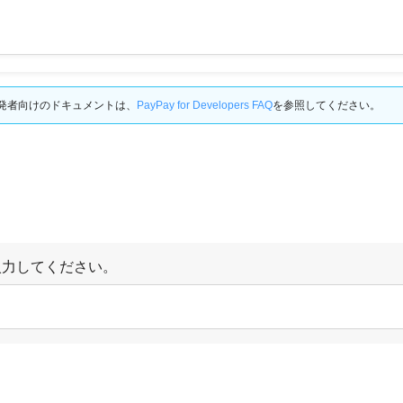
開発者向けのドキュメントは、
PayPay for Developers FAQ
を参照してください。
入力してください。