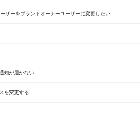
essのサブユーザーをブランドオーナーユーザーに変更したい
通知が届かない
スを変更する