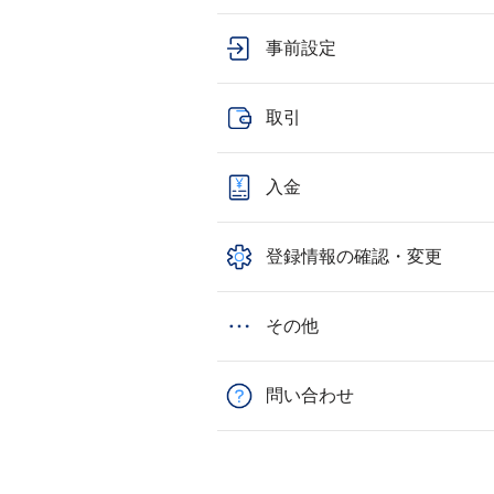
事前設定
取引
入金
登録情報の確認・変更
その他
問い合わせ