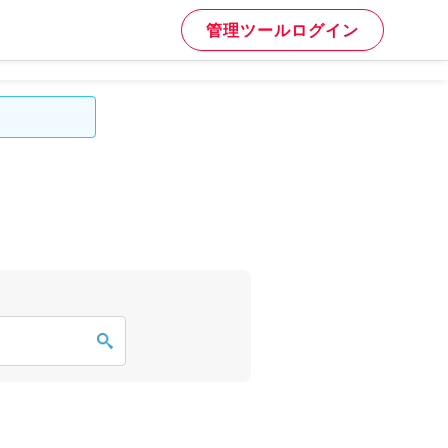
管理ツールログイン