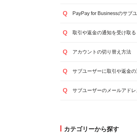
PayPay for Busin
取引や返金の通知を受け取る
アカウントの切り替え方法
サブユーザーに取引や返金の
サブユーザーのメールアドレ
カテゴリーから探す