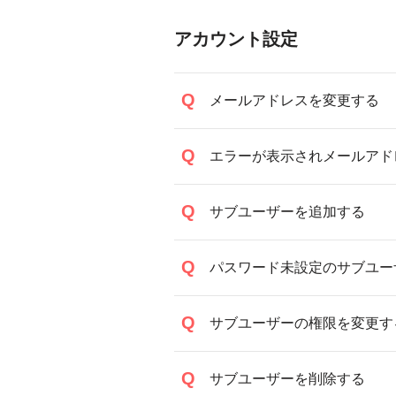
アカウント設定
メールアドレスを変更する
エラーが表示されメールアド
サブユーザーを追加する
パスワード未設定のサブユー
サブユーザーの権限を変更す
サブユーザーを削除する