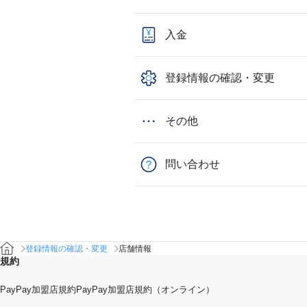
入金
登録情報の確認・変更
その他
問い合わせ
登録情報の確認・変更
店舗情報
規約
PayPay加盟店規約
PayPay加盟店規約（オンライン）