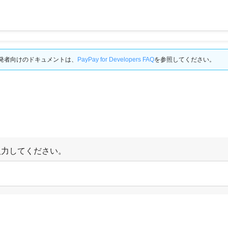
開発者向けのドキュメントは、
PayPay for Developers FAQ
を参照してください。
入力してください。