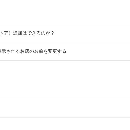
トア）追加はできるのか？
に表示されるお店の名前を変更する