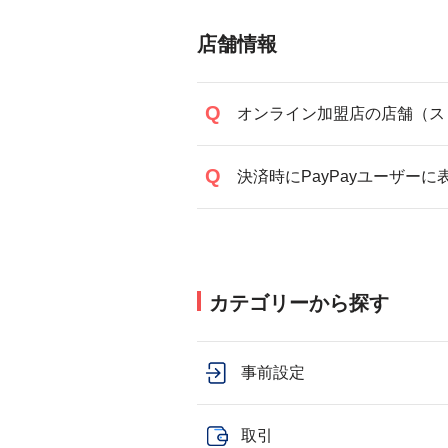
店舗情報
オンライン加盟店の店舗（ス
決済時にPayPayユーザー
カテゴリーから探す
事前設定
取引