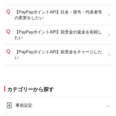
【PayPayポイントAPI】社名・屋号・代表者等
の変更をしたい
【PayPayポイントAPI】前受金の返金を依頼し
たい
【PayPayポイントAPI】前受金をチャージした
い
カテゴリーから探す
事前設定