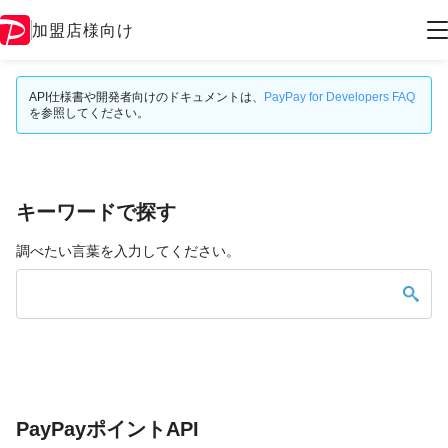
加盟店様向け
API仕様書や開発者向けのドキュメントは、
PayPay for Developers FAQ
を参照してください。
キーワードで探す
調べたい言葉を入力してください。
PayPayポイントAPI