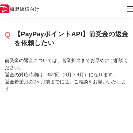
加盟店様向け
【PayPayポイントAPI】前受金の返金
を依頼したい
前受金の返金については、営業担当までお早めにご相談く
ださい。
返金の対応時期は、年2回（3月・9月）になります。
返金希望月の2ヶ月前までには、ご相談をお願いいたしま
す。