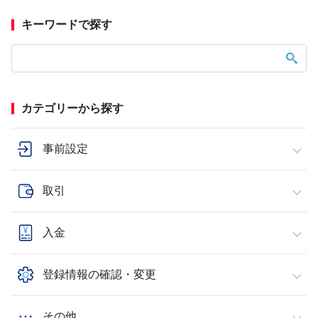
キーワードで探す
カテゴリーから探す
事前設定
取引
入金
登録情報の確認・変更
その他