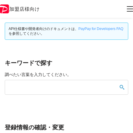
加盟店様向け
API仕様書や開発者向けのドキュメントは、
PayPay for Developers FAQ
を参照してください。
キーワードで探す
調べたい言葉を入力してください。
登録情報の確認・変更