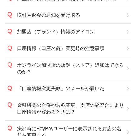
取引や返金の通知を受け取る
加盟店（ブランド）情報のアイコン
口座情報（口座名義）変更時の注意事項
オンライン加盟店の店舗（ストア）追加はできる
のか？
「口座情報変更失敗」のメールが届いた
金融機関の合併や名称変更、支店の統廃合により
口座情報が変わるときは？
決済時にPayPayユーザーに表示されるお店の名
前を変更する