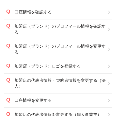
口座情報を確認する
加盟店（ブランド）のプロフィール情報を確認す
る
加盟店（ブランド）のプロフィール情報を変更す
る
加盟店（ブランド）ロゴを登録する
加盟店の代表者情報・契約者情報を変更する（法
人）
口座情報を変更する
加盟店の代表者情報を変更する（個人事業主）