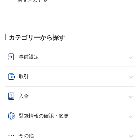
カテゴリーから探す
事前設定
取引
入金
登録情報の確認・変更
その他