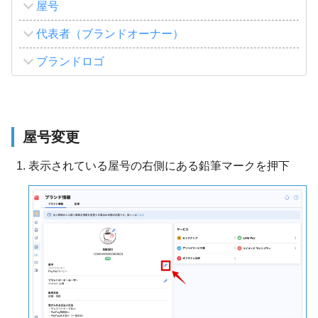
屋号
代表者（ブランドオーナー）
ブランドロゴ
屋号変更
表示されている屋号の右側にある鉛筆マークを押下