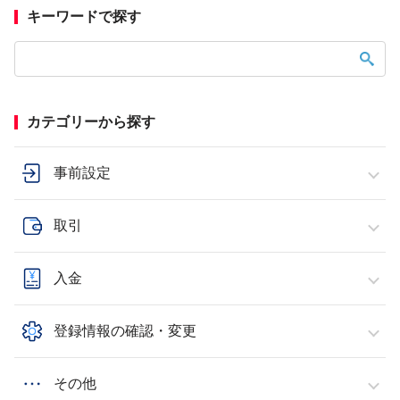
キーワードで探す
カテゴリーから探す
事前設定
取引
入金
登録情報の確認・変更
その他