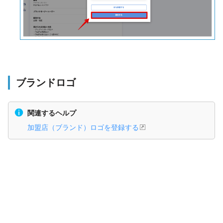
ブランドロゴ
関連するヘルプ
加盟店（ブランド）ロゴを登録する