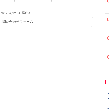
解決しなかった場合は
お問い合わせフォーム