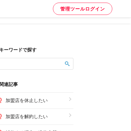
管理ツールログイン
キーワードで探す
関連記事
加盟店を休止したい
加盟店を解約したい