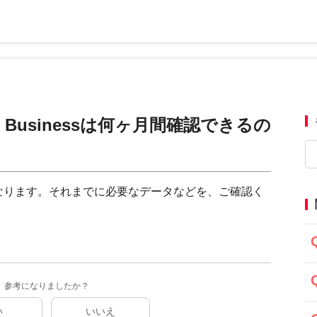
or Businessは何ヶ月間確認できるの
なります。それまでに必要なデータなどを、ご確認く
参考になりましたか？
い
いいえ