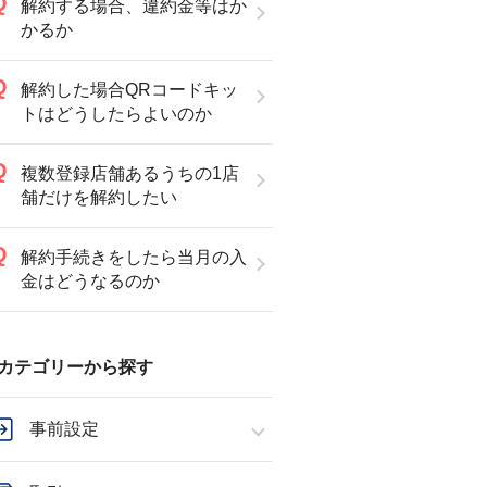
解約する場合、違約金等はか
かるか
解約した場合QRコードキッ
トはどうしたらよいのか
複数登録店舗あるうちの1店
舗だけを解約したい
解約手続きをしたら当月の入
金はどうなるのか
カテゴリーから探す
事前設定