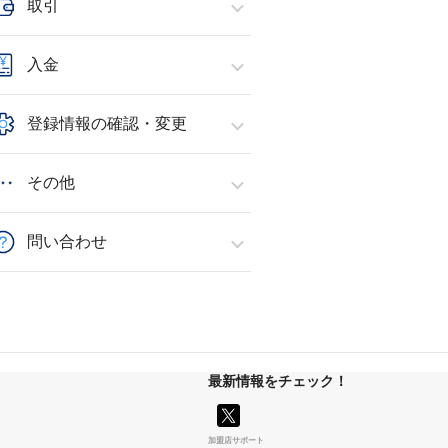
取引
入金
登録情報の確認・変更
その他
問い合わせ
最新情報をチェック！
加盟店サポート