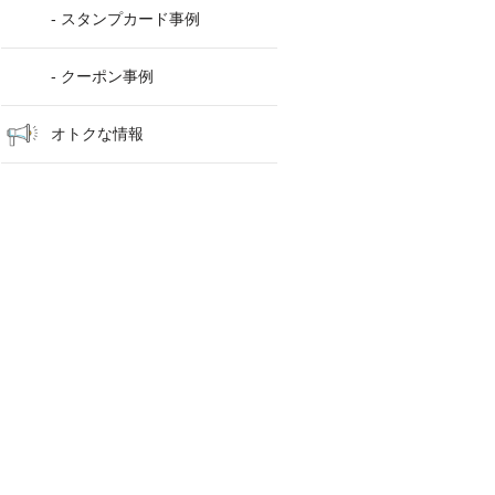
- スタンプカード事例
- クーポン事例
オトクな情報