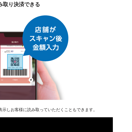
み取り決済できる
表示しお客様に読み取っていただくこともできます。