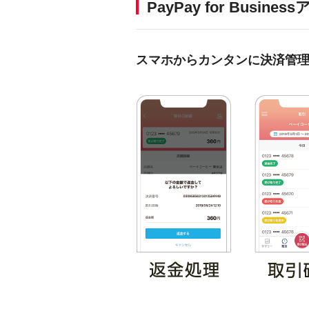
PayPay for Busin
スマホからカンタンに決済管理