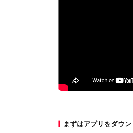
まずはアプリをダウン