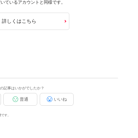
だいているアカウントと同様です。
詳しくはこちら
の記事はいかがでしたか？
普通
いいね
標です。