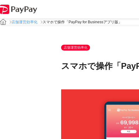
店舗運営効率化
スマホで操作「PayPay for Businessアプリ版」
店舗運営効率化
スマホで操作「PayPa