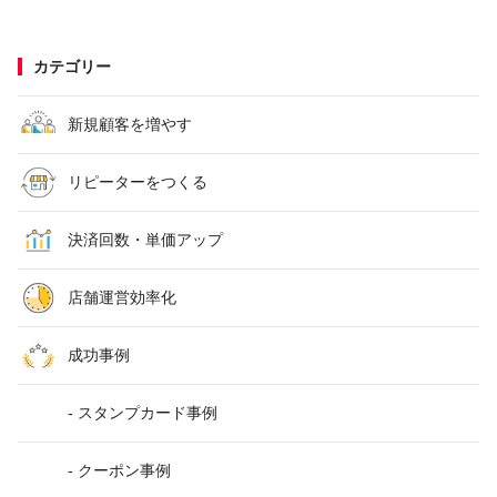
カテゴリー
新規顧客を増やす
リピーターをつくる
決済回数・単価アップ
店舗運営効率化
成功事例
- スタンプカード事例
- クーポン事例