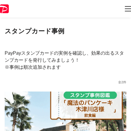
スタンプカード事例
PayPayスタンプカードの実例を確認し、効果の出るスタ
ンプカードを発行してみましょう！
※事例は順次追加されます
全2件