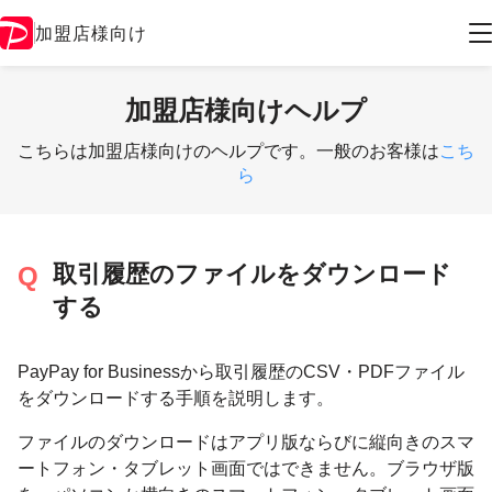
加盟店様向け
加盟店様向けヘルプ
こちらは加盟店様向けのヘルプです。一般のお客様は
こち
ら
取引履歴のファイルをダウンロード
する
PayPay for Businessから取引履歴のCSV・PDFファイル
をダウンロードする手順を説明します。
ファイルのダウンロードはアプリ版ならびに縦向きのスマ
ートフォン・タブレット画面ではできません。ブラウザ版