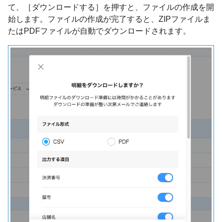
て、［ダウンロードする］を押すと、ファイルの作成を開
始します。ファイルの作成が完了すると、ZIPファイルま
たはPDFファイルが自動でダウンロードされます。