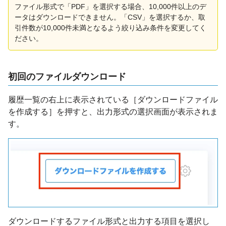
ファイル形式で「PDF」を選択する場合、10,000件以上のデ
ータはダウンロードできません。「CSV」を選択するか、取
引件数が10,000件未満となるよう絞り込み条件を変更してく
ださい。
初回のファイルダウンロード
履歴一覧の右上に表示されている［ダウンロードファイル
を作成する］を押すと、出力形式の選択画面が表示されま
す。
ダウンロードするファイル形式と出力する項目を選択し