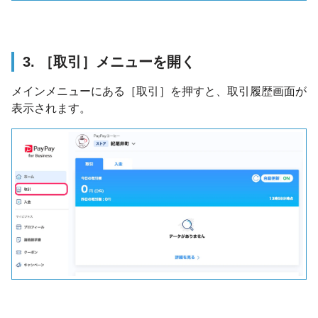
3. ［取引］メニューを開く
メインメニューにある［取引］を押すと、取引履歴画面が
表示されます。