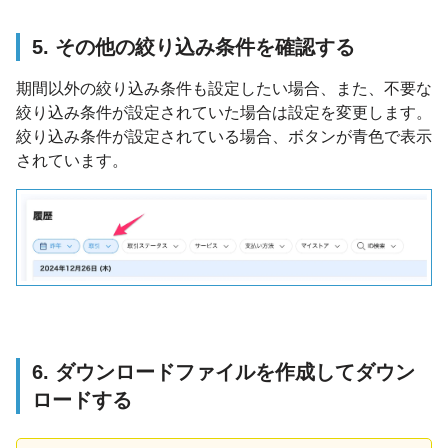
5. その他の絞り込み条件を確認する
期間以外の絞り込み条件も設定したい場合、また、不要な
絞り込み条件が設定されていた場合は設定を変更します。
絞り込み条件が設定されている場合、ボタンが青色で表示
されています。
6. ダウンロードファイルを作成してダウン
ロードする