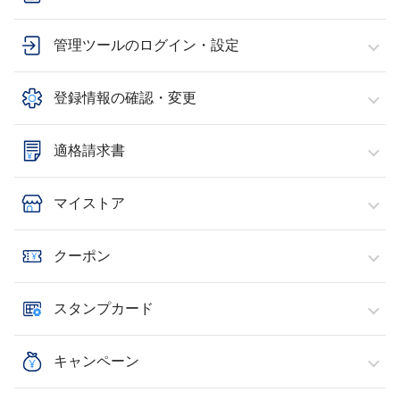
管理ツールのログイン・設定
登録情報の確認・変更
適格請求書
マイストア
クーポン
スタンプカード
キャンペーン