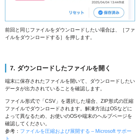
前回と同じファイルをダウンロードしたい場合は、［ファ
イルをダウンロードする］を押します。
7. ダウンロードしたファイルを開く
端末に保存されたファイルを開いて、ダウンロードしたい
データが出力されていることを確認します。
ファイル形式で「CSV」を選択した場合、ZIP形式の圧縮
ファイルでダウンロードされます。解凍方法はOSなどに
よって異なるため、お使いのOSや端末のヘルプページを
確認してください。
参考：
ファイルを圧縮および展開する – Microsoft サポー
ト