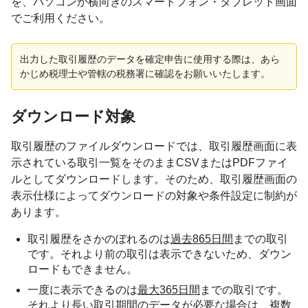
を、パソコンか横向きのスマートフォン・タブレット画面
でご利用ください。
出力した取引履歴のデータを確定申告に使用する際は、あら
かじめ税理士や管轄の税務署に確認をお願いいたします。
ダウンロード対象
取引履歴のファイルダウンロードでは、取引履歴画面に表
示されている取引一覧をそのままCSVまたはPDFファイ
ルとしてダウンロードします。そのため、取引履歴画面の
表示仕様によってダウンロードの対象や条件設定に制約が
あります。
取引履歴をさかのぼれるのは
過去865日間
までの取引
です。それより前の取引は表示できないため、ダウン
ロードもできません。
一度に表示できるのは
最大365日間
までの取引です。
それより長い取引期間のデータが必要な場合は、複数