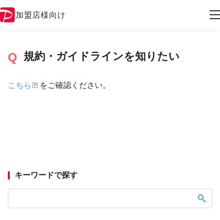
加盟店様向け
規約・ガイドラインを知りたい
こちら
をご確認ください。
キーワードで探す