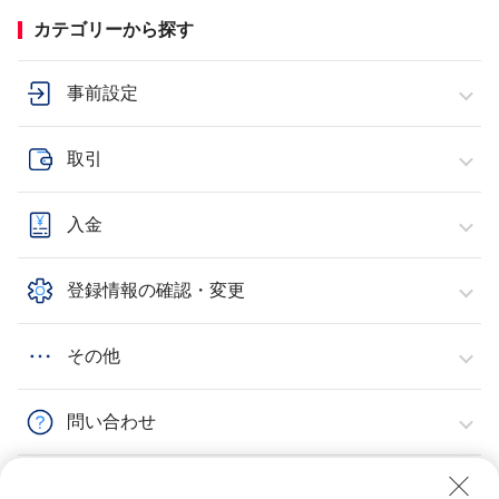
カテゴリーから探す
事前設定
取引
入金
登録情報の確認・変更
その他
問い合わせ