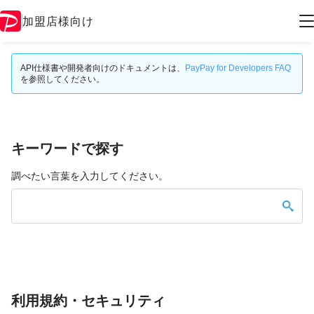
加盟店様向け
API仕様書や開発者向けのドキュメントは、
PayPay for Developers FAQ
を参照してください。
キーワードで探す
調べたい言葉を入力してください。
利用規約・セキュリティ