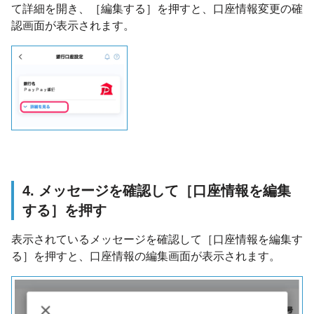
て詳細を開き、［編集する］を押すと、口座情報変更の確
認画面が表示されます。
4. メッセージを確認して［口座情報を編集
する］を押す
表示されているメッセージを確認して［口座情報を編集す
る］を押すと、口座情報の編集画面が表示されます。