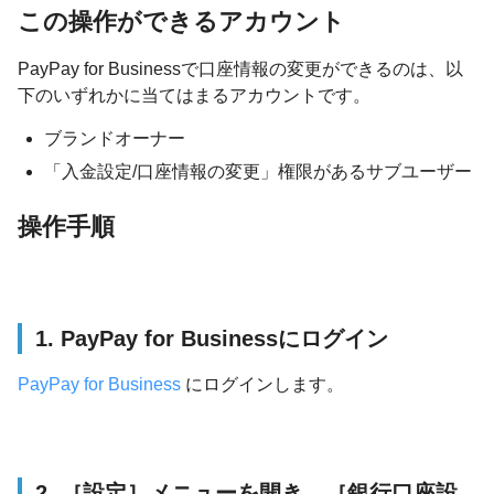
この操作ができるアカウント
PayPay for Businessで口座情報の変更ができるのは、以
下のいずれかに当てはまるアカウントです。
ブランドオーナー
「入金設定/口座情報の変更」権限があるサブユーザー
操作手順
1. PayPay for Businessにログイン
PayPay for Business
にログインします。
2. ［設定］メニューを開き、［銀行口座設