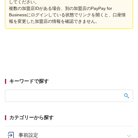
してください。
複数の加盟店IDがある場合、別の加盟店のPayPay for
Businessにログインしている状態でリンクを開くと、口座情
報を変更した加盟店の情報を確認できません。
キーワードで探す
カテゴリーから探す
事前設定