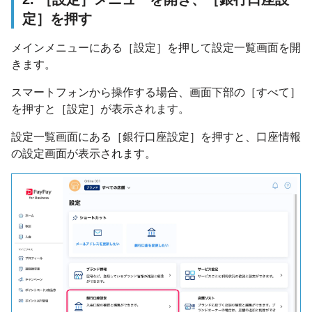
定］を押す
メインメニューにある［設定］を押して設定一覧画面を開
きます。
スマートフォンから操作する場合、画面下部の［すべて］
を押すと［設定］が表示されます。
設定一覧画面にある［銀行口座設定］を押すと、口座情報
の設定画面が表示されます。