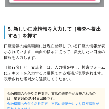
5. 新しい口座情報を入力して［審査へ提出
する］を押す
口座情報の編集画面には現在登録している口座の情報が表
示されています。画面の指示に従って、変更したい口座の
情報を入力します。
［銀行名］と［支店名］は、入力欄を押し、検索フォーム
にテキストを入力すると選択できる候補が表示されます。
表示された候補から選択してください。
金融機関の合併や名称変更、支店の統廃合が反映されるの
は、
変更月の翌月4日以降
です。
金融機関の合併や名称変更、支店の統廃合により口座情報が
変わるときは？