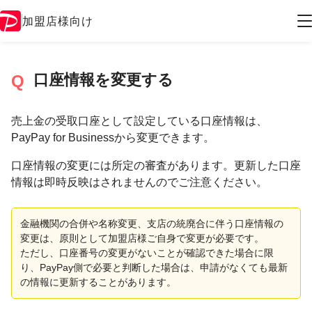
加盟店様向け
口座情報を変更する
売上金の受取口座として設定している口座情報は、
PayPay for Businessから変更できます。
口座情報の変更には所定の審査があります。更新した口座
情報は即時反映はされませんのでご注意ください。
金融機関の合併や名称変更、支店の統廃合に伴う口座情報の
変更は、原則として加盟店様ご自身で変更が必要です。
ただし、口座番号の変更がないことが確認できた場合に限
り、PayPay側で必要と判断した場合は、申請がなくても最新
の情報に更新することがあります。