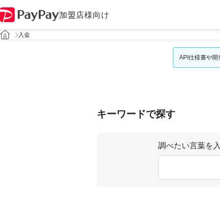
加盟店様向け
入金
API仕様書や
キーワードで探す
調べたい言葉を