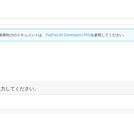
開発者向けのドキュメントは、
PayPay for Developers FAQ
を参照してください。
入力してください。