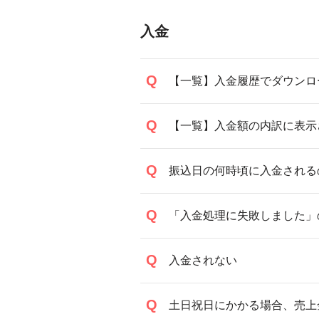
入金
【一覧】入金履歴でダウンロ
【一覧】入金額の内訳に表示
振込日の何時頃に入金される
「入金処理に失敗しました」
入金されない
土日祝日にかかる場合、売上