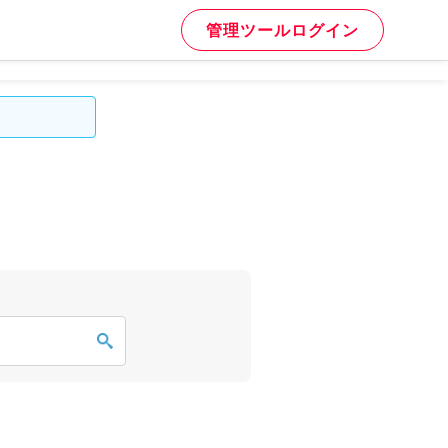
管理ツールログイン