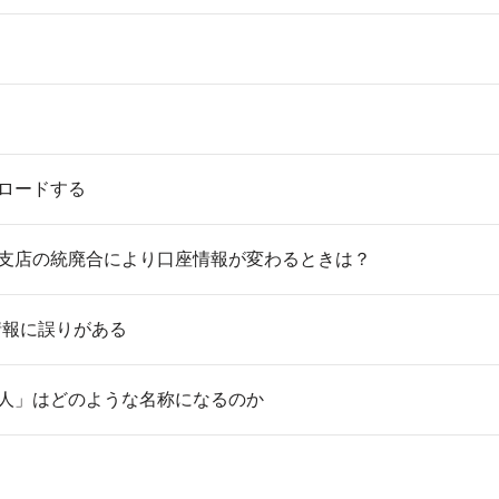
ロードする
支店の統廃合により口座情報が変わるときは？
情報に誤りがある
人」はどのような名称になるのか