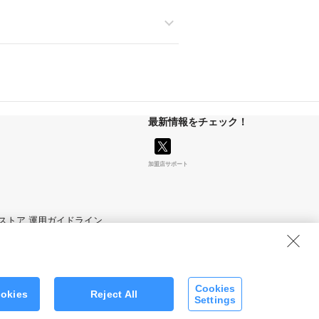
最新情報をチェック！
加盟店サポート
マイストア 運用ガイドライン
Cookies
ookies
Reject All
Settings