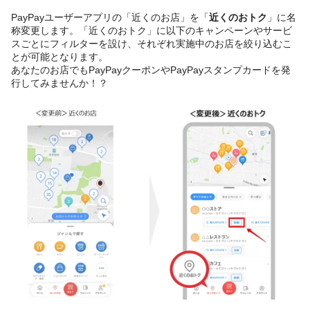
PayPayユーザーアプリの「近くのお店」を「
近くのおトク
」に名
称変更します。「近くのおトク」に以下のキャンペーンやサービ
スごとにフィルターを設け、それぞれ実施中のお店を絞り込むこ
とが可能となります。
あなたのお店でもPayPayクーポンやPayPayスタンプカードを発
行してみませんか！？