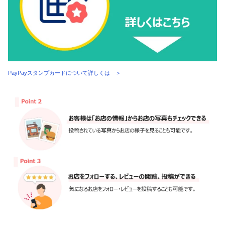
PayPayスタンプカードについて詳しくは ＞