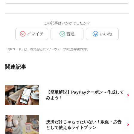
この記事はいかがでしたか？
イマイチ
普通
いいね
「QRコード」は、株式会社デンソーウェーブの登録商標です。
関連記事
【簡単解説】PayPayクーポン～作成して
みよう！
決済だけじゃもったいない！販促・広告
として使えるライトプラン