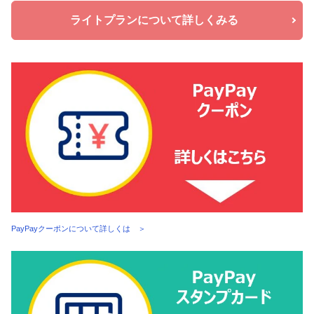
ライトプランについて詳しくみる
PayPayクーポンについて詳しくは ＞