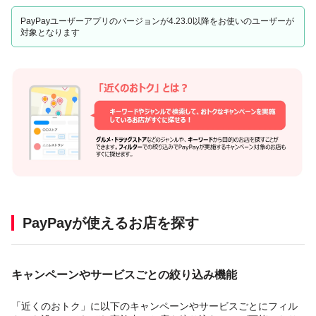
PayPayユーザーアプリのバージョンが4.23.0以降をお使いのユーザーが
対象となります
PayPayが使えるお店を探す
キャンペーンやサービスごとの絞り込み機能
「近くのおトク」に以下のキャンペーンやサービスごとにフィル