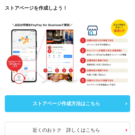
ストアページを作成しよう！
ストアページ作成方法はこちら
近くのおトク 詳しくはこちら