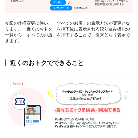
今回の仕様変更に伴い、「すべてのお店」の表示方法が変更とな
ります。「近くのおトク」を押下後に表示される絞り込み機能の
一覧から「すべてのお店」を押下することで、従来どおり表示で
きます。
近くのおトクでできること