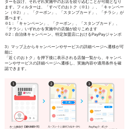
ターを設け、それぞれ実施中のお店を絞り込むことが可能となり
ます。フィルターは、「すべてのおトク（※1）」、「キャンペー
ン（※2）」、「クーポン」、「スタンプカード」、「チラシ」が
選べます。
※1：「キャンペーン」、「クーポン」、「スタンプカード」、
「チラシ」いずれかを実施中の店舗が絞りこめます
※2：自治体キャンペーン、特定加盟店におけるPayPayジャンボ
3）マップ上からキャンペーンやサービスの詳細ページへ遷移が可
能に
「近くのおトク」を押下後に表示される店舗一覧から、キャンペ
ーンやサービスの詳細ページへ遷移し、実施内容や適用条件を確
認できます。