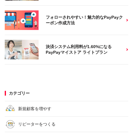
フォローされやすい！魅力的なPayPayク
ーポン作成方法
決済システム利用料が1.60%になる
PayPayマイストア ライトプラン
カテゴリー
新規顧客を増やす
リピーターをつくる