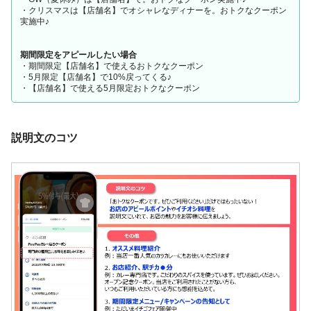
・クリスマスは【店舗名】でオシャレなディナーを。おトクなクーポン
実施中♪
期間限定をアピールしたい場合
・期間限定【店舗名】で使えるおトクなクーポン
・5月限定【店舗名】で10%戻ってくる♪
・【店舗名】で使える5月限定おトクなクーポン
説明文のコツ