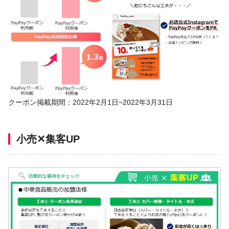
クーポン掲載期間：2022年2月1日~2022年3月31日
小売✕集客UP