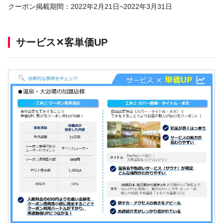
クーポン掲載期間：2022年2月21日~2022年3月31日
サービス✕客単価UP