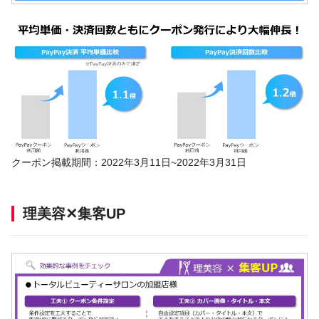
クーポン掲載期間：2022年3月11日~2022年3月31日
理美容✕集客UP