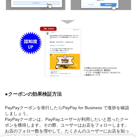
●クーポンの効果検証方法
PayPayクーポンを発行したらPayPay for Business で進捗を確認
しましょう。
PayPayクーポンは、PayPayユーザーが利用したいと思ったクー
ポンを獲得します。その際、ユーザーはお店をフォローします。
お店のフォロー数を増やして、たくさんのユーザーにお店を知っ
てもらいましょう。