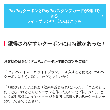
PayPayクーポンとPayPayスタンプカードが利用で
きる
ライトプラン申し込みはこちら
獲得されやすいクーポンには特徴があった！
お客様の目をひくPayPayクーポン作成のコツをご紹介
「PayPayマイストア ライトプラン」に加入すると使えるPayPay
クーポンはもうお試しいただけましたか？
「1回発行したけどあまり効果を感じられなかった」「まだ発行し
たことないけどどんなクーポンを作ったらいいか悩んでいる」と
いう加盟店様は、ぜひ本ページを参考に素敵なPayPayクーポンを
発行してみてください。