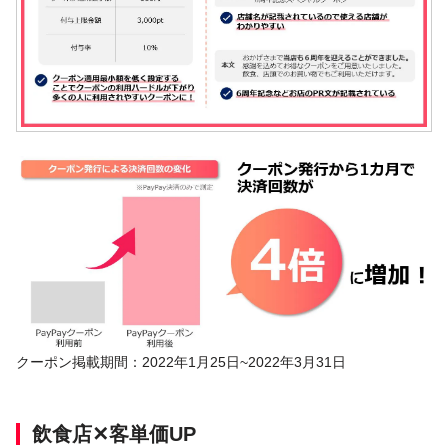
クーポン掲載期間：2022年1月25日~2022年3月31日
飲食店✕客単価UP