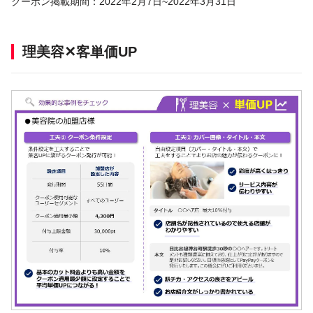
クーポン掲載期間：2022年2月7日~2022年3月31日
理美容✕客単価UP