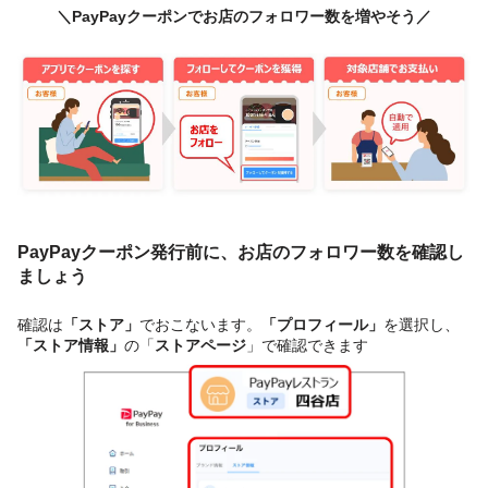
＼PayPayクーポンでお店のフォロワー数を増やそう／
PayPayクーポン発行前に、お店のフォロワー数を確認し
ましょう
確認は
「ストア」
でおこないます。
「プロフィール」
を選択し、
「ストア情報」
の「
ストアページ
」で確認できます