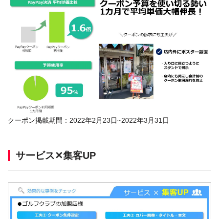
クーポン掲載期間：2022年2月23日~2022年3月31日
サービス✕集客UP