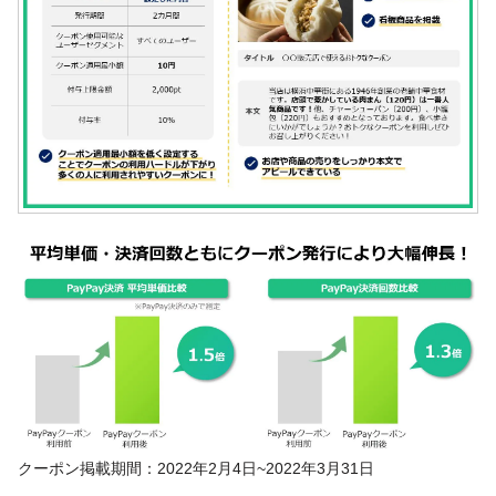
クーポン掲載期間：2022年2月4日~2022年3月31日