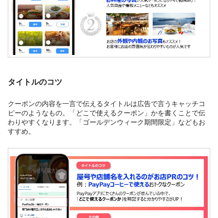
タイトルのコツ
クーポンの内容を一言で伝えるタイトルは広告で言うキャッチコ
ピーのようなもの。「どこで使えるクーポン」かを書くことで伝
わりやすくなります。「ゴールデンウィーク期間限定」などもお
すすめ。