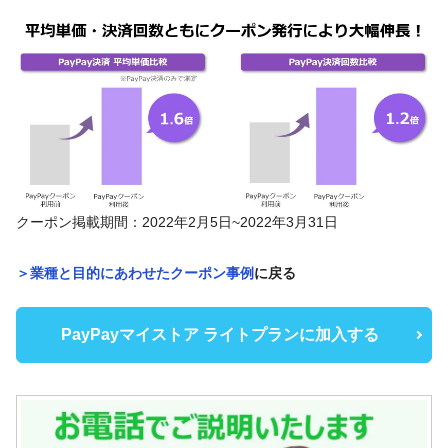
クーポン掲載期間：2022年2月5日~2022年3月31日
＞業種と目的にあわせたクーポン事例
に戻る
PayPayマイストア ライトプランに加入する