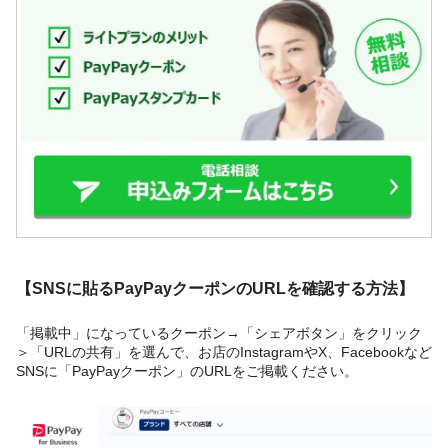
【SNSに貼るPayPayクーポンのURLを確認する方法】
「掲載中」になっているクーポン→「シェアボタン」をクリック
＞「URLの共有」を選んで、お店のInstagramやX、Facebookなど
SNSに「PayPayクーポン」のURLをご掲載ください。