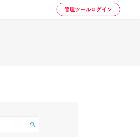
管理ツールログイン