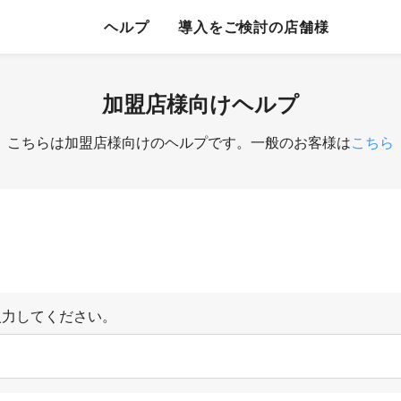
ヘルプ
導入をご検討の店舗様
加盟店様向けヘルプ
こちらは加盟店様向けのヘルプです。一般のお客様は
こちら
入力してください。