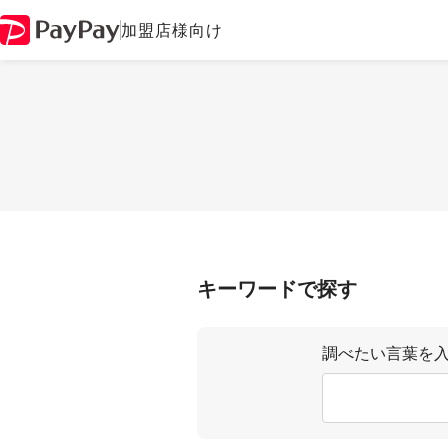
加盟店様向け
キーワードで探す
調べたい言葉を