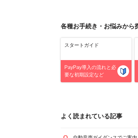
各種お手続き・お悩みから
スタートガイド
PayPay導入の流れと必
要な初期設定
など
よく読まれている記事
自動音声ガイダンスでご案内