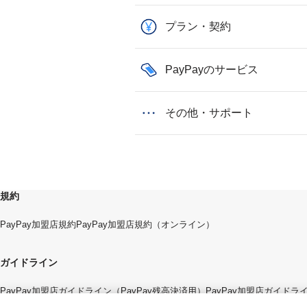
プラン・契約
PayPayのサービス
その他・サポート
規約
PayPay加盟店規約
PayPay加盟店規約（オンライン）
ガイドライン
PayPay加盟店ガイドライン（PayPay残高決済用）
PayPay加盟店ガイド