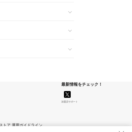
最新情報をチェック！
加盟店サポート
マイストア 運用ガイドライン