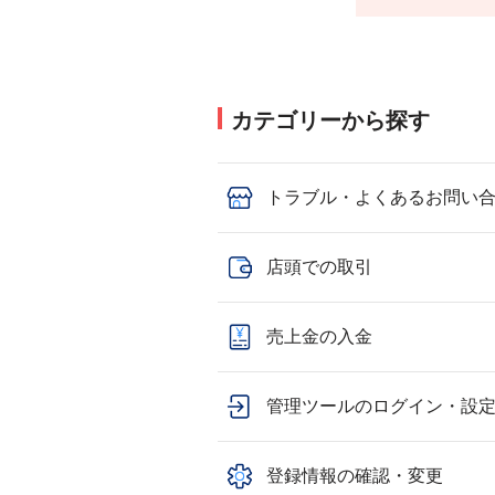
カテゴリーから探す
トラブル・よくあるお問い
店頭での取引
売上金の入金
管理ツールのログイン・設
登録情報の確認・変更