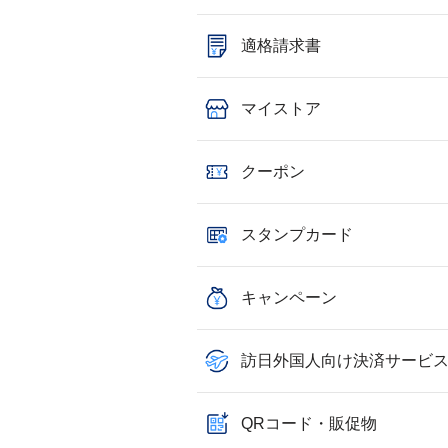
適格請求書
マイストア
クーポン
スタンプカード
キャンペーン
訪日外国人向け決済サービ
QRコード・販促物