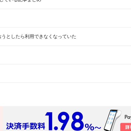
使おうとしたら利用できなくなっていた