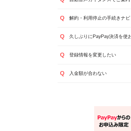
解約・利用停止の手続きナビ
久しぶりにPayPay決済を
登録情報を変更したい
入金額が合わない