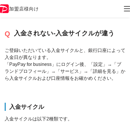
加盟店様向け
入金されない-入金サイクルが違う
ご登録いただいている入金サイクルと、銀行口座によって
入金日が異なります。
「PayPay for business」にログイン後、「設定」→「ブ
ランドプロフィール」→「サービス」→「詳細を見る」か
ら入金サイクルおよび口座情報をお確かめください。
入金サイクル
入金サイクルは以下2種類です。