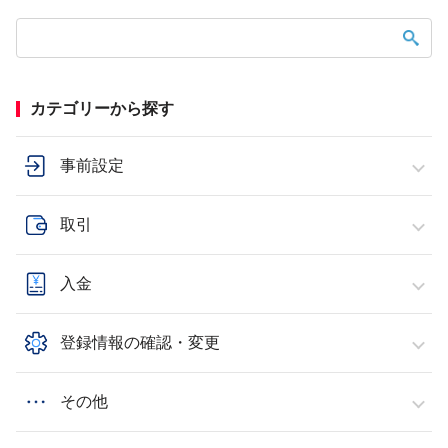
カテゴリーから探す
事前設定
取引
入金
登録情報の確認・変更
その他