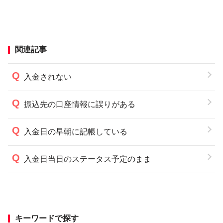
関連記事
入金されない
振込先の口座情報に誤りがある
入金日の早朝に記帳している
入金日当日のステータス予定のまま
キーワードで探す