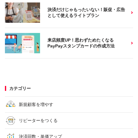
決済だけじゃもったいない！販促・広告
として使えるライトプラン
来店頻度UP！思わずためたくなる
PayPayスタンプカードの作成方法
カテゴリー
新規顧客を増やす
リピーターをつくる
決済回数・単価アップ