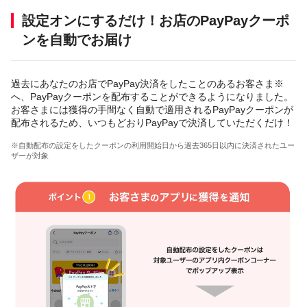
設定オンにするだけ！お店のPayPayクーポ
ンを自動でお届け
過去にあなたのお店でPayPay決済をしたことのあるお客さま※
へ、PayPayクーポンを配布することができるようになりました。
お客さまには獲得の手間なく自動で適用されるPayPayクーポンが
配布されるため、いつもどおりPayPayで決済していただくだけ！
※自動配布の設定をしたクーポンの利用開始日から過去365日以内に決済されたユー
ザーが対象