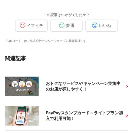
この記事はいかがでしたか？
イマイチ
普通
いいね
「QRコード」は、株式会社デンソーウェーブの登録商標です。
関連記事
おトクなサービスやキャンペーン実施中
のお店が探しやすく！
PayPayスタンプカード～ライトプラン加
入で利用可能！