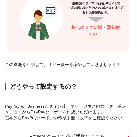
この機能を活用して、リピーターを増やしていきましょう！
どうやって設定するの？
PayPay for Businessログイン後、マイビジネス内の「クーポン」
メニューからPayPayクーポンを作成いただけます。
基本的なPayPayクーポンの作成手順は以下をご確認ください。
PayPayクーポン作成手順はこちら