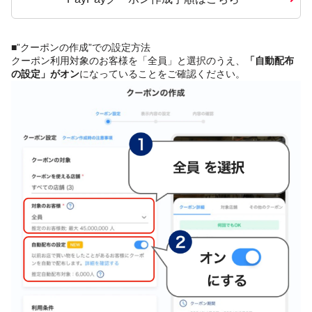
■”クーポンの作成”での設定方法
クーポン利用対象のお客様を「全員」と選択のうえ、
「自動配布
の設定」がオン
になっていることをご確認ください。