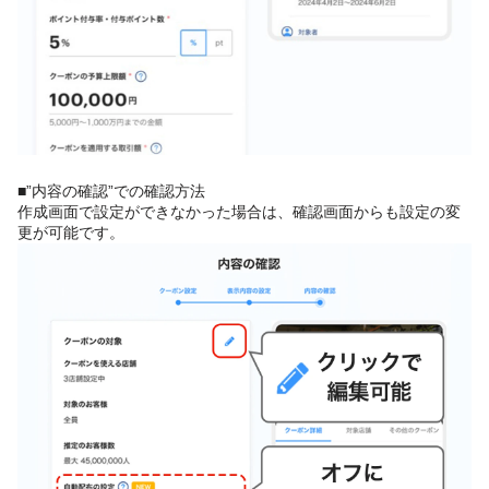
■”内容の確認”での確認方法
作成画面で設定ができなかった場合は、確認画面からも設定の変
更が可能です。