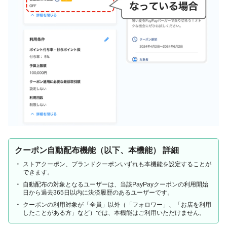
クーポン自動配布機能（以下、本機能） 詳細
ストアクーポン、ブランドクーポンいずれも本機能を設定することが
できます。
自動配布の対象となるユーザーは、当該PayPayクーポンの利用開始
日から過去365日以内に決済履歴のあるユーザーです。
クーポンの利用対象が「全員」以外（「フォロワー」、「お店を利用
したことがある方」など）では、本機能はご利用いただけません。