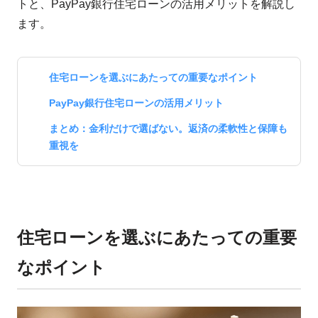
トと、PayPay銀行住宅ローンの活用メリットを解説し
ます。
住宅ローンを選ぶにあたっての重要なポイント
PayPay銀行住宅ローンの活用メリット
まとめ：金利だけで選ばない。返済の柔軟性と保障も
重視を
住宅ローンを選ぶにあたっての重要
なポイント