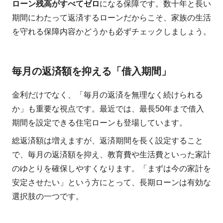
ローン残高がすべてゼロ
になる保障です。数十年と長い
期間にわたって返済するローンだからこそ、家族の生活
を守れる保障内容かどうかも必ずチェックしましょう。
毎月の返済額を抑える「借入期間」
金利だけでなく、「毎月の返済を無理なく続けられる
か」も重要な視点です。最近では、最長50年まで借入
期間を設定できる住宅ローンも登場しています。
総返済額は増えますが、返済期間を長く設定すること
で、毎月の返済額を抑え、教育費や生活費といった家計
のゆとりを確保しやすくなります。「まずは今の家計を
安定させたい」という方にとって、長期ローンは有効な
選択肢の一つです。