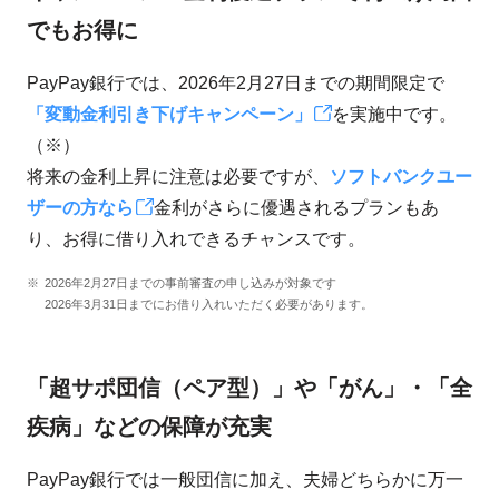
でもお得に
PayPay銀行では、2026年2月27日までの期間限定で
「変動金利引き下げキャンペーン」
を実施中です。
（※）
将来の金利上昇に注意は必要ですが、
ソフトバンクユー
ザーの方なら
金利がさらに優遇されるプランもあ
り、お得に借り入れできるチャンスです。
2026年2月27日までの事前審査の申し込みが対象です
2026年3月31日までにお借り入れいただく必要があります。
「超サポ団信（ペア型）」や「がん」・「全
疾病」などの保障が充実
PayPay銀行では一般団信に加え、夫婦どちらかに万一