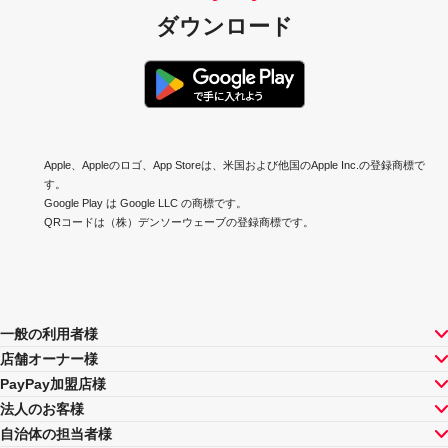
ダウンロード
Apple、Appleのロゴ、App Storeは、米国および他国のApple Inc.の登録商標で
す。
Google Play は Google LLC の商標です。
QRコードは（株）デンソーウェーブの登録商標です。
一般の利用者様
店舗オーナー様
PayPay加盟店様
法人のお客様
自治体の担当者様