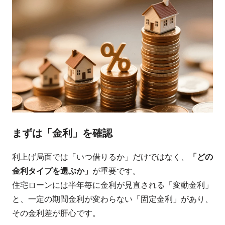
まずは「金利」を確認
利上げ局面では「いつ借りるか」だけではなく、
「どの
金利タイプを選ぶか」
が重要です。
住宅ローンには半年毎に金利が見直される「変動金利」
と、一定の期間金利が変わらない「固定金利」があり、
その金利差が肝心です。