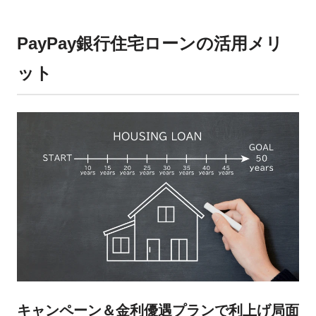
PayPay銀行住宅ローンの活用メリ
ット
キャンペーン＆金利優遇プランで利上げ局面