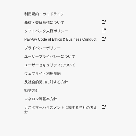
利用規約・ガイドライン
商標・登録商標について
ソフトバンク人権ポリシー
PayPay Code of Ethics & Business Conduct
プライバシーポリシー
ユーザープライバシーについて
ユーザーセキュリティについて
ウェブサイト利用規約
反社会的勢力に対する方針
勧誘方針
マネロン等基本方針
カスタマーハラスメントに関する当社の考え
方