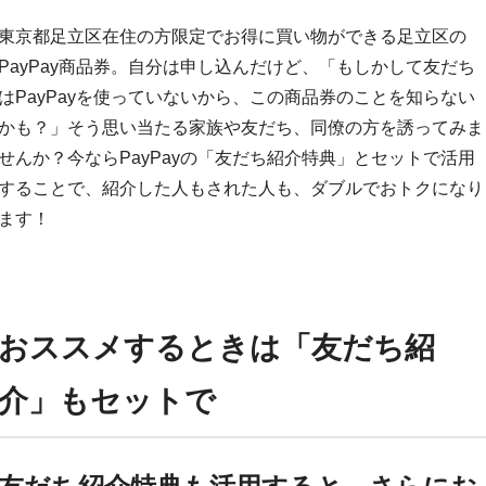
東京都足立区在住の方限定でお得に買い物ができる足立区の
PayPay商品券。自分は申し込んだけど、「もしかして友だち
はPayPayを使っていないから、この商品券のことを知らない
かも？」そう思い当たる家族や友だち、同僚の方を誘ってみま
せんか？今ならPayPayの「友だち紹介特典」とセットで活用
することで、紹介した人もされた人も、ダブルでおトクになり
ます！
おススメするときは「友だち紹
介」もセットで