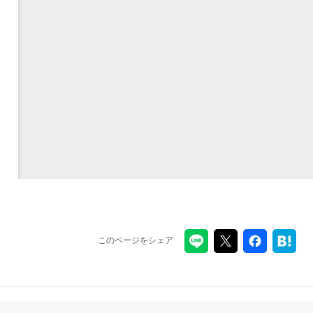
このページをシェア