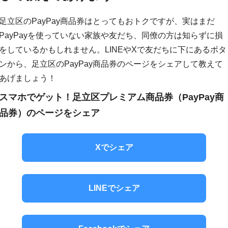
足立区のPayPay商品券はとってもおトクですが、実はまだ
PayPayを使っていない家族や友だち、同僚の⽅は知らずに損
をしているかもしれません。LINEやXで友だちに下にあるボタ
ンから、足立区のPayPay商品券のページをシェアして教えて
あげましょう！
スマホでゲット！足立区プレミアム商品券（PayPay商
品券）のページをシェア
Xでシェア
LINEでシェア