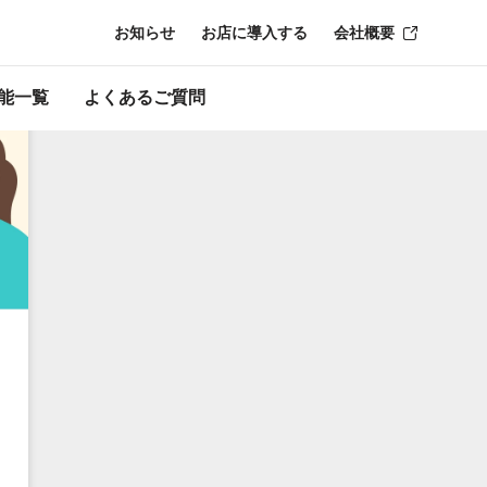
お知らせ
お店に導入する
会社概要
能一覧
よくあるご質問