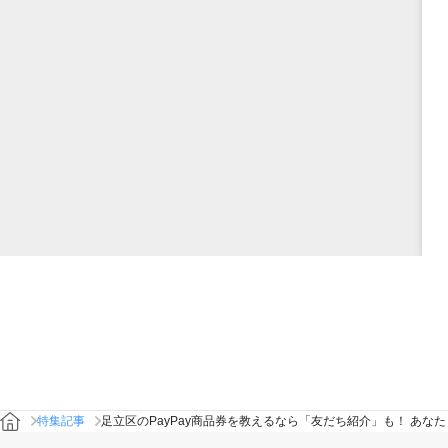
足立区のPayPay商品券を教えるなら「友だち紹介」も！ あな
特集記事