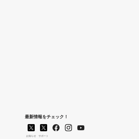
最新情報をチェック！
お知らせ
サポート