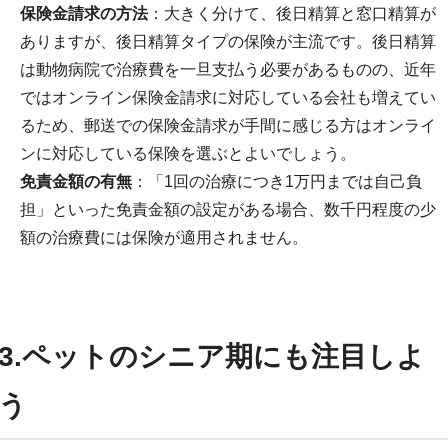
保険金請求の方法
：大きく分けて、後日精算と窓口精算が
ありますが、後日精算タイプの保険が主流です。後日精算
は動物病院で治療費を一旦支払う必要があるものの、近年
ではオンライン保険金請求に対応している会社も増えてい
るため、郵送での保険金請求が手間に感じる方はオンライ
ンに対応している保険を選ぶとよいでしょう。
免責金額の有無
：「1回の治療につき1万円までは自己負
担」といった免責金額の設定がある場合、数千円程度の少
額の治療費には保険が適用されません。
3.ペットのシニア期にも注目しよ
う