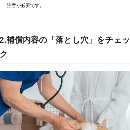
注意が必要です。
2.補償内容の「落とし穴」をチェ
ク