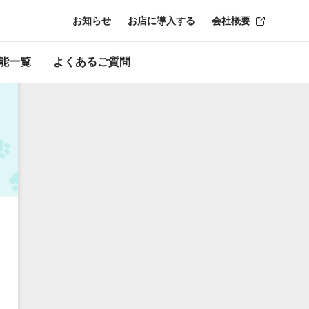
お知らせ
お店に導入する
会社概要
能一覧
よくあるご質問