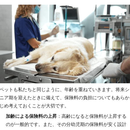
ペットも私たちと同じように、年齢を重ねていきます。将来シ
ニア期を迎えたときに備えて、保険料の負担についてもあらか
じめ考えておくことが大切です。
加齢による保険料の上昇
：高齢になると保険料が上昇する
のが一般的です。また、その分幼児期の保険料が安く設計