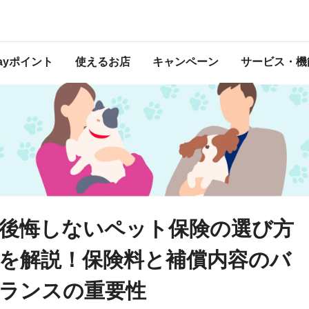
ランスの重要性
Payポイント
使えるお店
キャンペーン
サービス・機
後悔しないペット保険の選び方
を解説！保険料と補償内容のバ
ランスの重要性