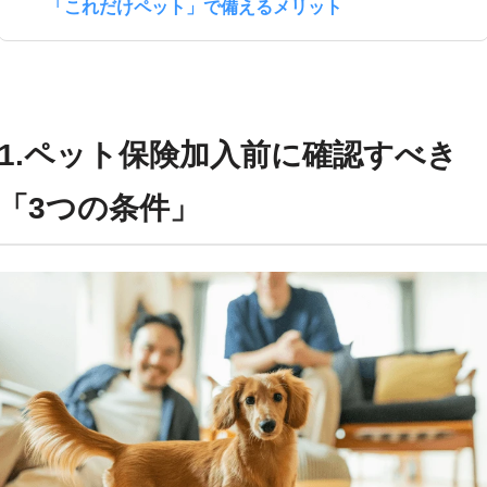
「これだけペット」で備えるメリット
1.ペット保険加入前に確認すべき
「3つの条件」