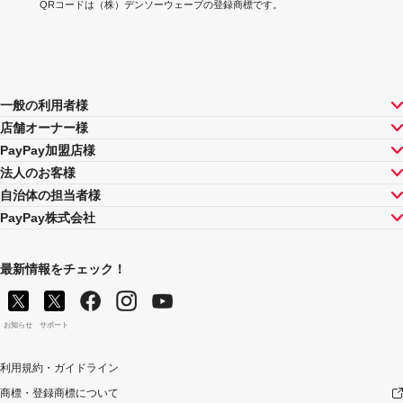
QRコードは（株）デンソーウェーブの登録商標です。
一般の利用者様
店舗オーナー様
PayPay加盟店様
法人のお客様
自治体の担当者様
PayPay株式会社
最新情報をチェック！
お知らせ
サポート
利用規約・ガイドライン
商標・登録商標について