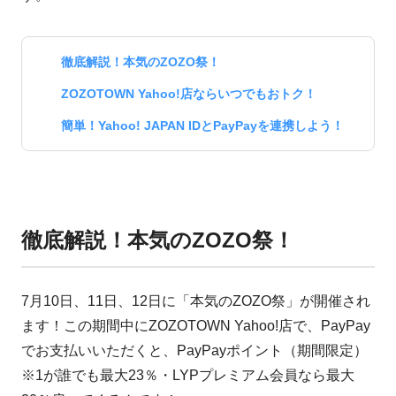
徹底解説！本気のZOZO祭！
ZOZOTOWN Yahoo!店ならいつでもおトク！
簡単！Yahoo! JAPAN IDとPayPayを連携しよう！
徹底解説！本気のZOZO祭！
7月10日、11日、12日に「本気のZOZO祭」が開催され
ます！この期間中にZOZOTOWN Yahoo!店で、PayPay
でお支払いいただくと、PayPayポイント（期間限定）
※1が誰でも最大23％・LYPプレミアム会員なら最大