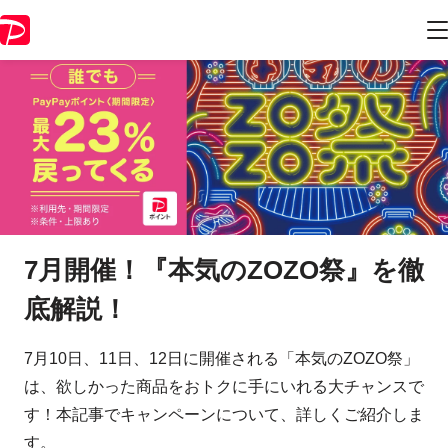
7月開催！『本気のZOZO祭』を徹
底解説！
7月10日、11日、12日に開催される「本気のZOZO祭」
は、欲しかった商品をおトクに手にいれる大チャンスで
す！本記事でキャンペーンについて、詳しくご紹介しま
す。