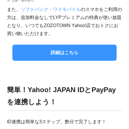
上限・条件あり。
また、
ソフトバンク・ワイモバイル
のスマホをご利用の
方は、追加料金なしでLYPプレミアムの特典が使い放題
となり、いつでもZOZOTOWN Yahoo!店でおトクにお
買い物いただけます。
詳細はこちら
簡単！Yahoo! JAPAN IDとPayPay
を連携しよう！
ID連携は簡単な3ステップ、数分で完了します！