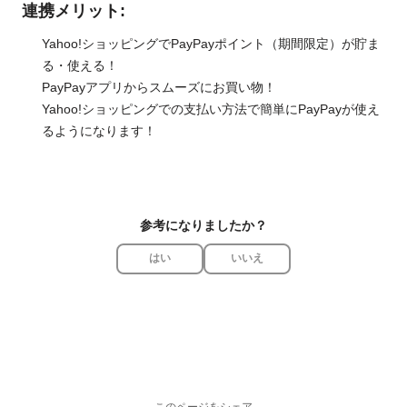
連携メリット:
Yahoo!ショッピングでPayPayポイント（期間限定）が貯ま
る・使える！
PayPayアプリからスムーズにお買い物！
Yahoo!ショッピングでの支払い方法で簡単にPayPayが使え
るようになります！
参考になりましたか？
はい
いいえ
このページをシェア