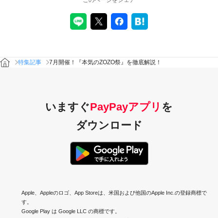
7月開催！『本気のZOZO祭』を徹底解説！
特集記事
いますぐ
PayPayアプリ
を
ダウンロード
Apple、Appleのロゴ、App Storeは、米国および他国のApple Inc.の登録商標で
す。
Google Play は Google LLC の商標です。