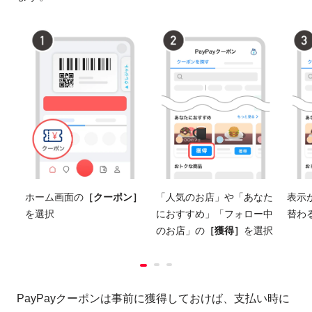
ホーム画面の
［クーポン］
「人気のお店」や「あなた
表示
を選択
におすすめ」「フォロー中
替わ
のお店」の
［獲得］
を選択
PayPayクーポンは事前に獲得しておけば、支払い時に