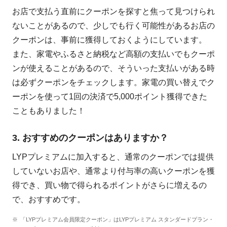
お店で支払う直前にクーポンを探すと焦って見つけられ
ないことがあるので、少しでも行く可能性があるお店の
クーポンは、事前に獲得しておくようにしています。
また、家電やふるさと納税など高額の支払いでもクーポ
ンが使えることがあるので、そういった支払いがある時
は必ずクーポンをチェックします。家電の買い替えでク
ーポンを使って1回の決済で5,000ポイント獲得できた
こともありました！
3. おすすめのクーポンはありますか？
LYPプレミアムに加入すると、通常のクーポンでは提供
していないお店や、通常より付与率の高いクーポンを獲
得でき、買い物で得られるポイントがさらに増えるの
で、おすすめです。
「LYPプレミアム会員限定クーポン」はLYPプレミアム スタンダードプラン・