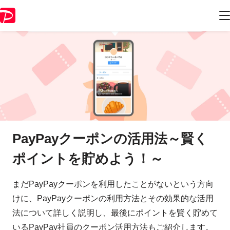
PayPayクーポンの活用法～賢く
ポイントを貯めよう！～
まだPayPayクーポンを利用したことがないという方向
けに、PayPayクーポンの利用方法とその効果的な活用
法について詳しく説明し、最後にポイントを賢く貯めて
いるPayPay社員のクーポン活用方法もご紹介します。