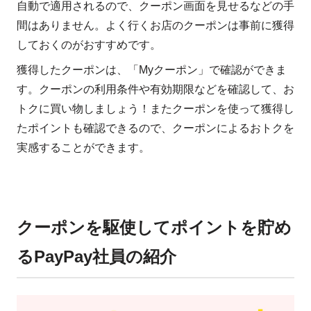
自動で適用されるので、クーポン画面を見せるなどの手
間はありません。よく行くお店のクーポンは事前に獲得
しておくのがおすすめです。
獲得したクーポンは、「Myクーポン」で確認ができま
す。クーポンの利用条件や有効期限などを確認して、お
トクに買い物しましょう！またクーポンを使って獲得し
たポイントも確認できるので、クーポンによるおトクを
実感することができます。
クーポンを駆使してポイントを貯め
るPayPay社員の紹介