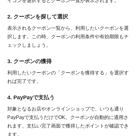
イコンを選択するとクーポン一覧が表示されます。
2. クーポンを探して選択
表示されるクーポン一覧から、利用したいクーポンを選
択します。この時、クーポンの利用条件や有効期限もチ
ェックしましょう。
3. クーポンの獲得
利用したいクーポンの「クーポンを獲得する」を選択す
れば完了です。
4. PayPayで支払う
対象となるお店やオンラインショップで、いつも通り
PayPayで支払うだけでOK。クーポンが自動的に適用さ
れます。支払い完了画面で獲得したポイントが確認でき
ます。