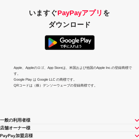
いますぐ
PayPayアプリ
を
ダウンロード
Apple、Appleのロゴ、App Storeは、米国および他国のApple Inc.の登録商標で
す。
Google Play は Google LLC の商標です。
QRコードは（株）デンソーウェーブの登録商標です。
一般の利用者様
店舗オーナー様
PayPay加盟店様