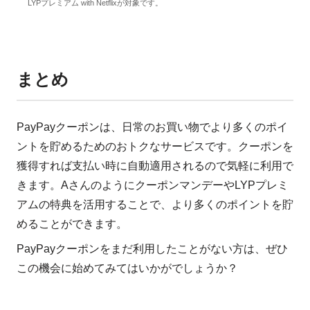
LYPプレミアム with Netflixが対象です。
まとめ
PayPayクーポンは、日常のお買い物でより多くのポイ
ントを貯めるためのおトクなサービスです。クーポンを
獲得すれば支払い時に自動適用されるので気軽に利用で
きます。AさんのようにクーポンマンデーやLYPプレミ
アムの特典を活用することで、より多くのポイントを貯
めることができます。
PayPayクーポンをまだ利用したことがない方は、ぜひ
この機会に始めてみてはいかがでしょうか？