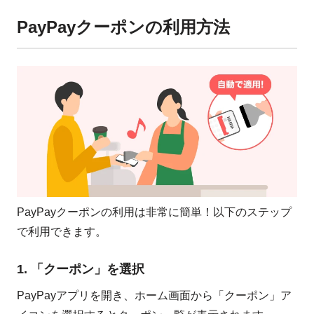
PayPayクーポンの利用方法
PayPayクーポンの利用は非常に簡単！以下のステップ
で利用できます。
1. 「クーポン」を選択
PayPayアプリを開き、ホーム画面から「クーポン」ア