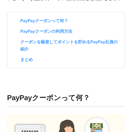
PayPayクーポンって何？
PayPayクーポンの利用方法
クーポンを駆使してポイントを貯めるPayPay社員の
紹介
まとめ
PayPayクーポンって何？