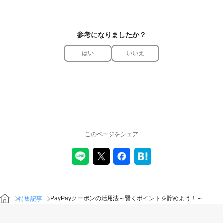
参考になりましたか？
はい
いいえ
このページをシェア
PayPayクーポンの活用法～賢くポイントを貯めよう！～
特集記事