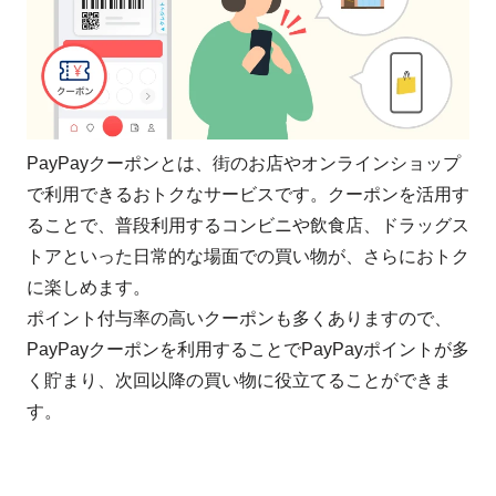
PayPayクーポンとは、街のお店やオンラインショップ
で利用できるおトクなサービスです。クーポンを活用す
ることで、普段利用するコンビニや飲食店、ドラッグス
トアといった日常的な場面での買い物が、さらにおトク
に楽しめます。
ポイント付与率の高いクーポンも多くありますので、
PayPayクーポンを利用することでPayPayポイントが多
く貯まり、次回以降の買い物に役立てることができま
す。