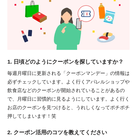
1. 日頃どのようにクーポンを探していますか？
毎週月曜日に更新される「クーポンマンデー」の情報は
必ずチェックしています。よく行くアパレルショップや
飲食店などのクーポンが開始されていることがあるの
で、月曜日に習慣的に見るようにしています。よく行く
お店のクーポンを見つけると、うれしくなってポチポチ
押してしまいます！笑
2. クーポン活用のコツを教えてください