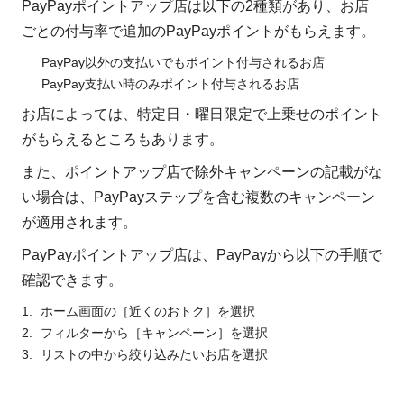
PayPayポイントアップ店は以下の2種類があり、お店
ごとの付与率で追加のPayPayポイントがもらえます。
PayPay以外の支払いでもポイント付与されるお店
PayPay支払い時のみポイント付与されるお店
お店によっては、特定日・曜日限定で上乗せのポイント
がもらえるところもあります。
また、ポイントアップ店で除外キャンペーンの記載がな
い場合は、PayPayステップを含む複数のキャンペーン
が適用されます。
PayPayポイントアップ店は、PayPayから以下の手順で
確認できます。
ホーム画面の［近くのおトク］を選択
フィルターから［キャンペーン］を選択
リストの中から絞り込みたいお店を選択