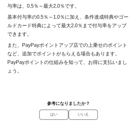
与率は、0.5％～最大2.0％です。
基本付与率の0.5％～1.0％に加え、条件達成特典やゴー
ルドカード特典によって最大2.0％まで付与率をアップ
できます。
また、PayPayポイントアップ店での上乗せのポイント
など、追加でポイントがもらえる場合もあります。
PayPayポイントの仕組みを知って、お得に支払いまし
ょう。
参考になりましたか？
はい
いいえ