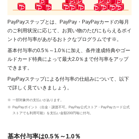
PayPayステップとは、PayPay・PayPayカードの毎月
のご利用状況に応じて、お買い物のたびにもらえるポイ
ントの付与率があがるおトクなプログラムです※。
基本付与率の0.5％～1.0％に加え、条件達成特典やゴー
ルドカード特典によって最大2.0％まで付与率をアップ
できます。
PayPayステップによる付与率の仕組みについて、以下
で詳しく見ていきましょう。
一部対象外の支払いがあります。
PayPayポイント（出金・譲渡不可。PayPay公式ストア・PayPayカード公式
ストアでも利用可能）を支払い金額200円毎に付与。
基本付与率は0.5％～1.0％