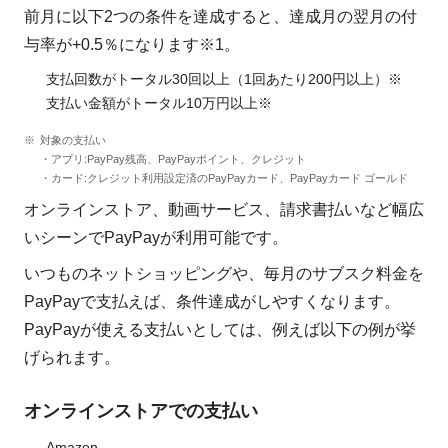
前月に以下2つの条件を達成すると、達成月の翌月の付
与率が+0.5％になります※1。
支払回数がトータル30回以上（1回あたり200円以上）※
支払い金額がトータル10万円以上※
対象の支払い
・アプリ:PayPay残高、PayPayポイント、クレジット
・カード:クレジット利用設定済のPayPayカード、PayPayカード ゴールド
オンラインストア、動画サービス、請求書払いなど幅広
いシーンでPayPayが利用可能です。
いつものネットショッピングや、毎月のサブスク料金を
PayPayで支払えば、条件達成がしやすくなります。
PayPayが使える支払いとしては、例えば以下の例が挙
げられます。
オンラインストアでの支払い
Amazon