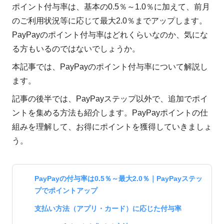
ポイント付与率は、基本の0.5％～1.0％に加えて、前月
のご利用状況等に応じて最大2.0％までアップします。
PayPayのポイント付与率はどれくらいなのか、気にな
る方もいるのではないでしょうか。
本記事では、PayPayのポイント付与率について解説し
ます。
記事の後半では、PayPayステップ以外で、追加でポイ
ントを集める方法も紹介します。PayPayポイントの仕
組みを理解して、お得にポイントを獲得していきましょ
う。
PayPayの付与率は0.5％～最大2.0％｜PayPayステッ
プでポイントアップ
支払い方法（アプリ・カード）に応じた付与率