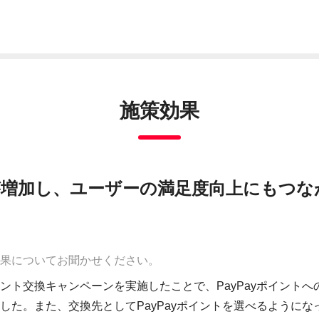
施策効果
が増加し、ユーザーの満足度向上にもつな
果についてお聞かせください。
ント交換キャンペーンを実施したことで、PayPayポイントへ
した。また、交換先としてPayPayポイントを選べるようにな