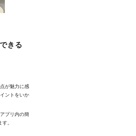
できる
点が魅力に感
イントをいか
アプリ内の簡
ます。