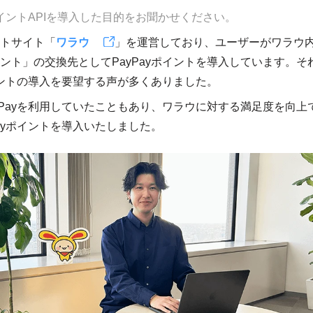
yポイントAPIを導入した目的をお聞かせください。
トサイト「
ワラウ
」を運営しており、ユーザーがワラウ
ント」の交換先としてPayPayポイントを導入しています。そ
ポイントの導入を要望する声が多くありました。
yPayを利用していたこともあり、ワラウに対する満足度を向上
Payポイントを導入いたしました。