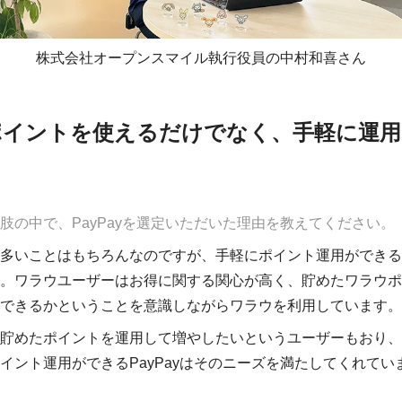
株式会社オープンスマイル執行役員の中村和喜さん
ポイントを使えるだけでなく、手軽に運用
力
肢の中で、PayPayを選定いただいた理由を教えてください。
多いことはもちろんなのですが、手軽にポイント運用ができる
。ワラウユーザーはお得に関する関心が高く、貯めたワラウポ
できるかということを意識しながらワラウを利用しています。
貯めたポイントを運用して増やしたいというユーザーもおり、
イント運用ができるPayPayはそのニーズを満たしてくれてい