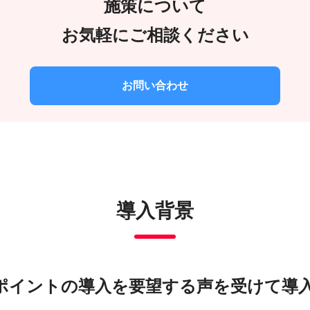
施策について
お気軽にご相談ください
お問い合わせ
導入背景
ayポイントの導入を要望する声を受けて導