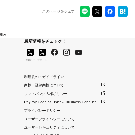
このページをシェア
り組み
最新情報をチェック！
お知らせ
サポート
利用規約・ガイドライン
商標・登録商標について
ソフトバンク人権ポリシー
PayPay Code of Ethics & Business Conduct
プライバシーポリシー
ユーザープライバシーについて
ユーザーセキュリティについて