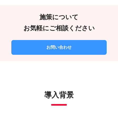
施策について
お気軽にご相談ください
お問い合わせ
導入背景