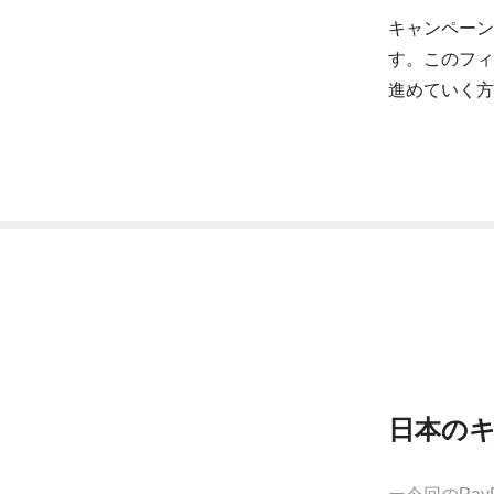
キャンペーン
す。このフィ
進めていく方
日本の