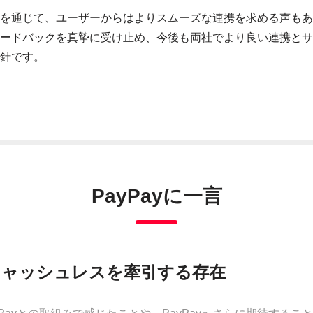
を通じて、ユーザーからはよりスムーズな連携を求める声もあ
ードバックを真摯に受け止め、今後も両社でより良い連携とサ
針です。
PayPayに一言
キャッシュレスを牽引する存在