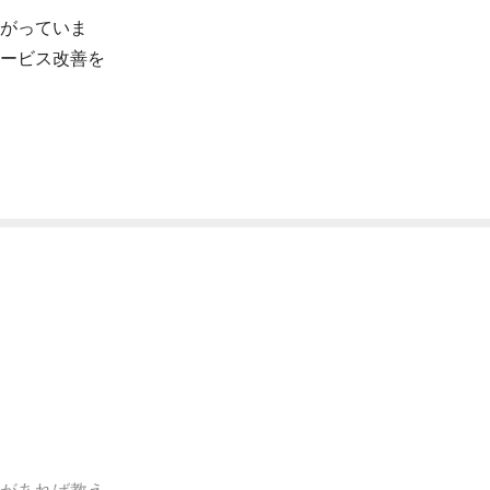
がっていま
ービス改善を