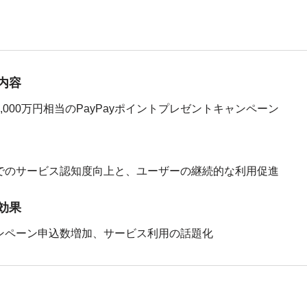
内容
,000万円相当のPayPayポイントプレゼントキャンペーン
でのサービス認知度向上と、ユーザーの継続的な利用促進
効果
ンペーン申込数増加、サービス利用の話題化