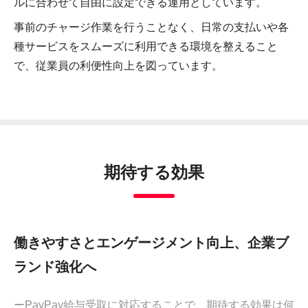
ルに合わせて自由に設定できる運用としています。
事前のチャージ作業を行うことなく、日常の支払いや各
種サービスをスムーズに利用できる環境を整えること
で、従業員の利便性向上を図っています。
期待する効果
働きやすさとエンゲージメント向上、企業ブ
ランド強化へ
ーPayPay給与受取に対応することで、期待する効果は何