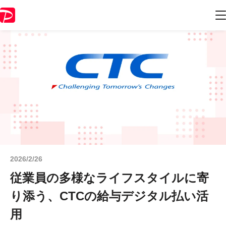
2026/2/26
従業員の多様なライフスタイルに寄
り添う、CTCの給与デジタル払い活
用