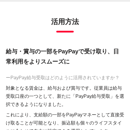
活用方法
給与・賞与の一部をPayPayで受け取り、日
常利用をよりスムーズに
ーPayPay給与受取はどのように活用されていますか？
対象となる賃金は、給与および賞与です。従業員は給与
受取口座の一つとして、新たに「PayPay給与受取」を選
択できるようになりました。
これにより、支給額の一部をPayPayマネーとして直接受
け取ることが可能となり、振込額も個々のライフスタイ