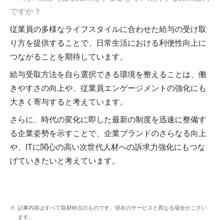
ですか？
従業員の多様なライフスタイルに合わせた給与の受け取
り方を提供することで、日常生活における利便性向上に
つながることを期待しています。
給与受取方法を自ら選択できる環境を整えることは、働
きやすさの向上や、従業員エンゲージメントの強化にも
大きく寄与すると考えています。
さらに、時代の変化に即した最新の制度を迅速に整備す
る企業姿勢を示すことで、企業ブランドのさらなる向上
や、ITに関心の高い次世代人材への訴求力強化にもつな
げていきたいと考えています。
記事内容はすべて取材時点のものです。現在のサービスと異なる場合がござい
ます。