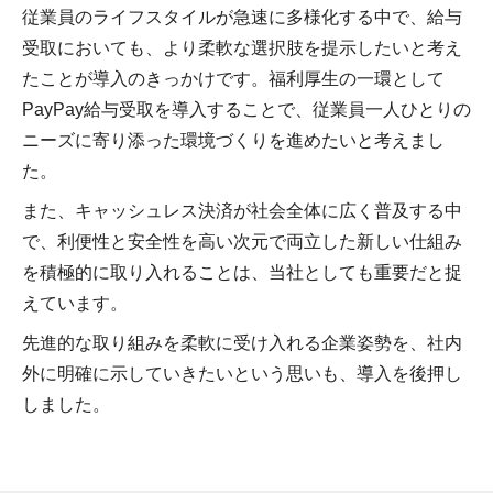
従業員のライフスタイルが急速に多様化する中で、給与
受取においても、より柔軟な選択肢を提示したいと考え
たことが導入のきっかけです。福利厚生の一環として
PayPay給与受取を導入することで、従業員一人ひとりの
ニーズに寄り添った環境づくりを進めたいと考えまし
た。
また、キャッシュレス決済が社会全体に広く普及する中
で、利便性と安全性を高い次元で両立した新しい仕組み
を積極的に取り入れることは、当社としても重要だと捉
えています。
先進的な取り組みを柔軟に受け入れる企業姿勢を、社内
外に明確に示していきたいという思いも、導入を後押し
しました。