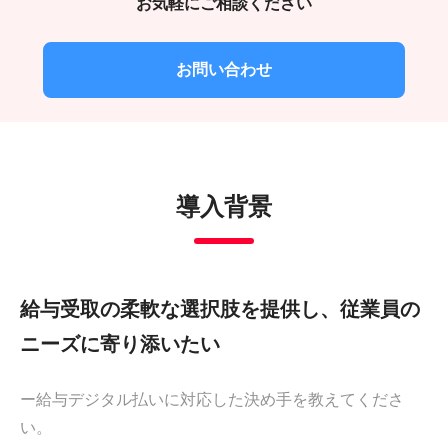
お気軽にご相談ください
お問い合わせ
導入背景
給与受取の柔軟な選択肢を提供し、従業員の
ニーズに寄り添いたい
ー給与デジタル払いに対応した決め手を教えてくださ
い。