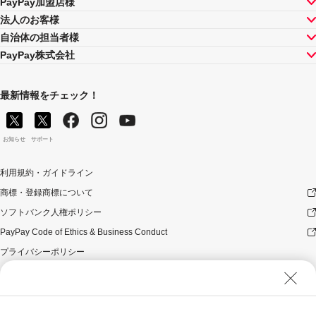
PayPay加盟店様
法人のお客様
自治体の担当者様
PayPay株式会社
最新情報をチェック！
お知らせ
サポート
利用規約・ガイドライン
商標・登録商標について
ソフトバンク人権ポリシー
PayPay Code of Ethics & Business Conduct
プライバシーポリシー
ユーザープライバシーについて
ユーザーセキュリティについて
ウェブサイト利用規約