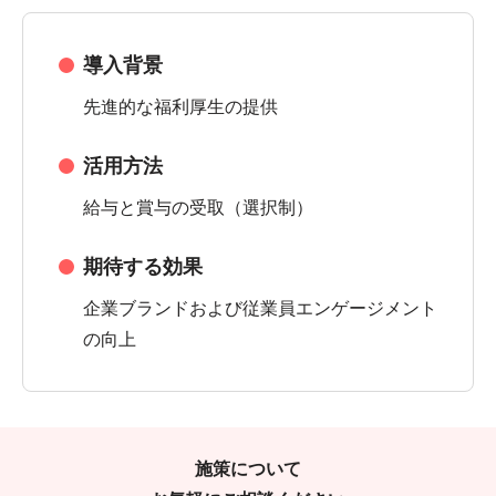
導入背景
先進的な福利厚生の提供
活用方法
給与と賞与の受取（選択制）
期待する効果
企業ブランドおよび従業員エンゲージメント
の向上
施策について