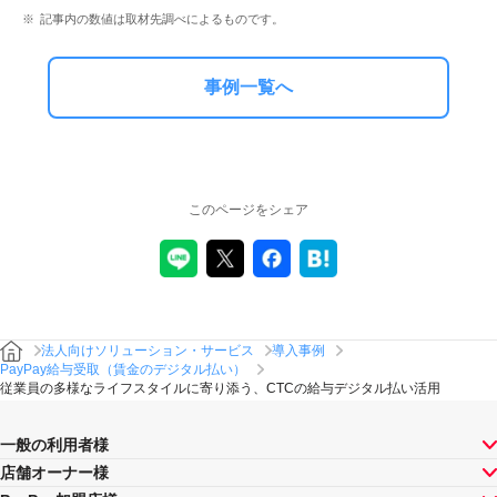
記事内の数値は取材先調べによるものです。
事例一覧へ
このページをシェア
法人向けソリューション・サービス
導入事例
PayPay給与受取（賃金のデジタル払い）
従業員の多様なライフスタイルに寄り添う、CTCの給与デジタル払い活用
一般の利用者様
店舗オーナー様