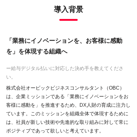
導入背景
「業務にイノベーションを、お客様に感動
を」を体現する組織へ
ー給与デジタル払いに対応した決め手を教えてくださ
い。
株式会社オービックビジネスコンサルタント（OBC）
は、企業ミッションである「業務にイノベーションをお
客様に感動を」を推進するため、DX人財の育成に注力し
ています。このミッションを組織全体で体現するために
は、社員が新しい技術や先進的な取り組みに対して常に
ポジティブであって欲しいと考えています。