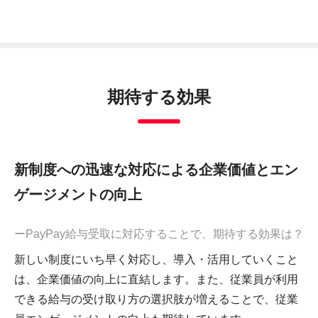
期待する効果
新制度への迅速な対応による企業価値とエン
ゲージメントの向上
ーPayPay給与受取に対応することで、期待する効果は？
新しい制度にいち早く対応し、導入・活用していくこと
は、企業価値の向上に直結します。また、従業員が利用
できる給与の受け取り方の選択肢が増えることで、従業