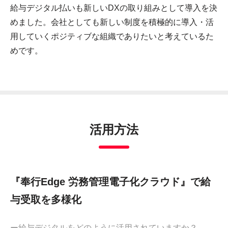
給与デジタル払いも新しいDXの取り組みとして導入を決
めました。会社としても新しい制度を積極的に導入・活
用していくポジティブな組織でありたいと考えているた
めです。
活用方法
『奉行Edge 労務管理電子化クラウド』で給
与受取を多様化
ー給与デジタルをどのように活用されていますか？