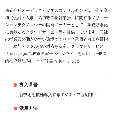
株式会社オービックビジネスコンサルタントは、企業業
務（会計・人事・給与等の基幹業務）に関するソリュー
ションテクノロジーの開発メーカーとして、業務効率化
に貢献するクラウドサービス等を提供しています。同社
は従業員の働きやすい環境づくりと企業価値向上を目指
し、給与デジタル払い対応を決定。クラウドサービス
「奉行Edge 労務管理電子化クラウド」を活用した先進
的な取り組みについてお話を伺いました。
導入背景
新技術を積極導入するポジティブな組織へ
活用方法