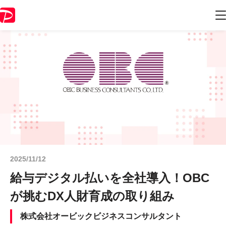
2025/11/12
給与デジタル払いを全社導入！OBC
が挑むDX人財育成の取り組み
株式会社オービックビジネスコンサルタント