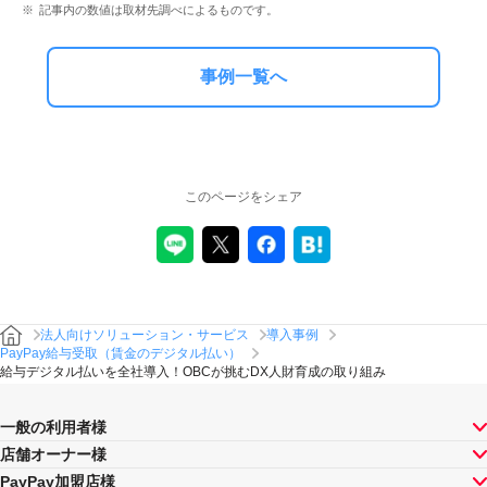
記事内の数値は取材先調べによるものです。
事例一覧へ
このページをシェア
法人向けソリューション・サービス
導入事例
PayPay給与受取（賃金のデジタル払い）
給与デジタル払いを全社導入！OBCが挑むDX人財育成の取り組み
一般の利用者様
店舗オーナー様
PayPay加盟店様