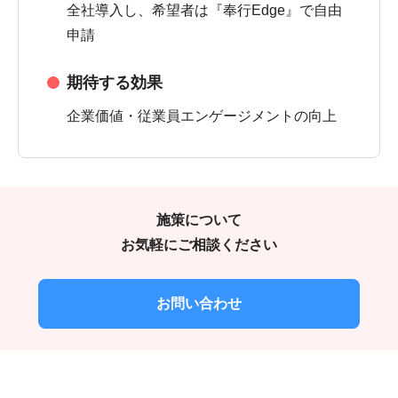
全社導入し、希望者は『奉行Edge』で自由
申請
期待する効果
企業価値・従業員エンゲージメントの向上
施策について
お気軽にご相談ください
お問い合わせ