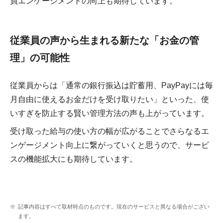
員エンゲージメントの向上も期待しています。
従業員の声から生まれる新たな「お金の管
理」の可能性
従業員からは「通常の銀行振込は貯蓄用、PayPayには毎
月自由に使えるお金だけを受け取りたい」といった、使
いすぎを防止する賢い管理方法の声も上がっています。
受け取った給与の使い方の幅が広がることでさらなるエ
ンゲージメント向上に繋がっていくと思うので、サービ
スの機能拡大にも期待しています。
記事内容はすべて取材時点のものです。現在のサービスと異なる場合がござい
ます。