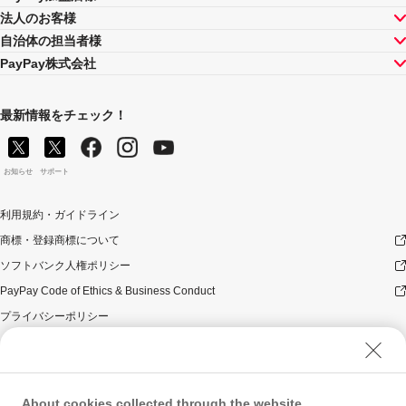
法人のお客様
自治体の担当者様
PayPay株式会社
最新情報をチェック！
お知らせ
サポート
利用規約・ガイドライン
商標・登録商標について
ソフトバンク人権ポリシー
PayPay Code of Ethics & Business Conduct
プライバシーポリシー
ユーザープライバシーについて
ユーザーセキュリティについて
ウェブサイト利用規約
About cookies collected through the website