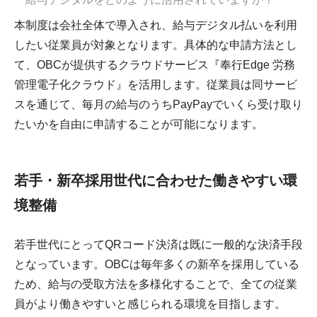
本制度は会社全体で導入され、給与デジタル払いを利用
したい従業員が対象となります。具体的な申請方法とし
て、OBCが提供するクラウドサービス『奉行Edge 労務
管理電子化クラウド』を活用します。従業員は同サービ
スを通じて、毎月の給与のうちPayPayでいくら受け取り
たいかを自由に申請することが可能になります。
若手・新卒採用世代に合わせた働きやすい環
境整備
若手世代にとってQRコード決済は既に一般的な決済手段
となっています。OBCは毎年多くの新卒を採用している
ため、給与の受取方法を多様化することで、全ての従業
員がより働きやすいと感じられる環境を目指します。