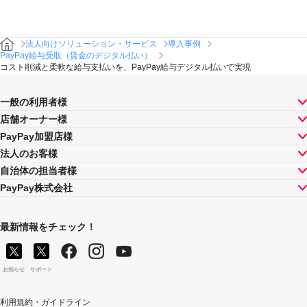
法人向けソリューション・サービス
導入事例
PayPay給与受取（賃金のデジタル払い）
コスト削減と柔軟な給与支払いを、PayPay給与デジタル払いで実現
一般の利用者様
店舗オーナー様
PayPay加盟店様
法人のお客様
自治体の担当者様
PayPay株式会社
最新情報をチェック！
お知らせ
サポート
利用規約・ガイドライン