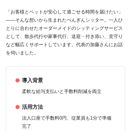
「お客様とペットが安心して過ごせる時間を届けたい」
——そんな想いから生まれたぺんぎんシッター。一人ひ
とりに合わせたオーダーメイドのシッティングサービス
として、散歩代行や家事代行、送迎・付き添い、見守り
など幅広くサポートしています。代表の加藤さんにお話
を伺いました。
導入背景
柔軟な給与支払いと手数料削減を両立
活用方法
法人口座で手数料0円、従業員も1分で準備
完了