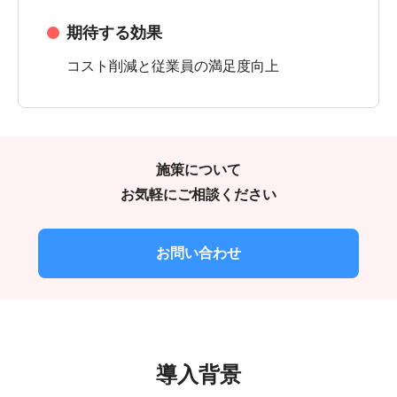
期待する効果
コスト削減と従業員の満足度向上
施策について
お気軽にご相談ください
お問い合わせ
導入背景