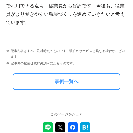
で利用できる点も、従業員から好評です。今後も、従業
員がより働きやすい環境づくりを進めていきたいと考え
ています。
記事内容はすべて取材時点のものです。現在のサービスと異なる場合がござい
ます。
記事内の数値は取材先調べによるものです。
事例一覧へ
このページをシェア