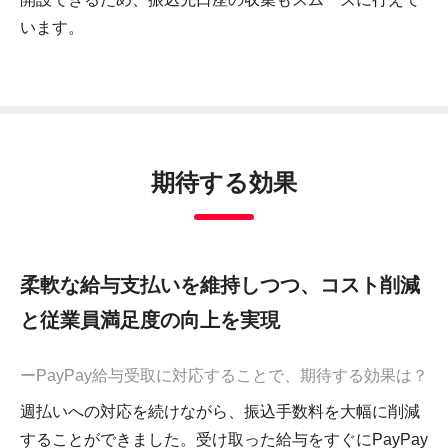
います。
期待する効果
柔軟な給与支払いを維持しつつ、コスト削減
と従業員満足度の向上を実現
ーPayPay給与受取に対応することで、期待する効果は？
週払いへの対応を続けながら、振込手数料を大幅に削減
することができました。受け取った給与をすぐにPayPay