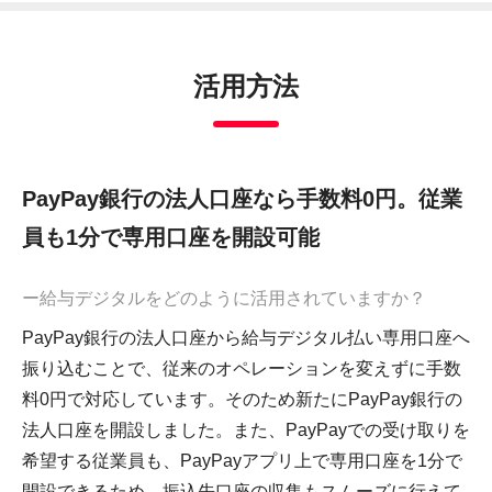
活用方法
PayPay銀行の法人口座なら手数料0円。従業
員も1分で専用口座を開設可能
ー給与デジタルをどのように活用されていますか？
PayPay銀行の法人口座から給与デジタル払い専用口座へ
振り込むことで、従来のオペレーションを変えずに手数
料0円で対応しています。そのため新たにPayPay銀行の
法人口座を開設しました。また、PayPayでの受け取りを
希望する従業員も、PayPayアプリ上で専用口座を1分で
開設できるため、振込先口座の収集もスムーズに行えて