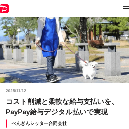
2025/11/12
コスト削減と柔軟な給与支払いを、
PayPay給与デジタル払いで実現
ぺんぎんシッター合同会社