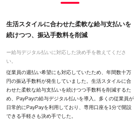
生活スタイルに合わせた柔軟な給与支払いを
続けつつ、振込手数料を削減
ー給与デジタル払いに対応した決め手を教えてくださ
い。
従業員の週払い希望にも対応していたため、年間数十万
円の振込手数料が発生していました。生活スタイルに合
わせた柔軟な給与支払いを続けつつ手数料を削減するた
め、PayPayの給与デジタル払いを導入。多くの従業員が
日常的にPayPayを利用しており、専用口座を1分で開設
できる手軽さも決め手でした。