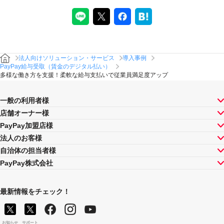
法人向けソリューション・サービス
導入事例
PayPay給与受取（賃金のデジタル払い）
多様な働き方を支援！柔軟な給与支払いで従業員満足度アップ
一般の利用者様
店舗オーナー様
PayPay加盟店様
法人のお客様
自治体の担当者様
PayPay株式会社
最新情報をチェック！
お知らせ
サポート