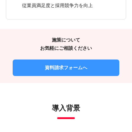
従業員満足度と採用競争力を向上
施策について
お気軽にご相談ください
資料請求フォームへ
導入背景