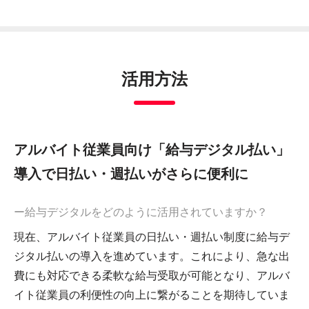
活用方法
アルバイト従業員向け「給与デジタル払い」
導入で日払い・週払いがさらに便利に
ー給与デジタルをどのように活用されていますか？
現在、アルバイト従業員の日払い・週払い制度に給与デ
ジタル払いの導入を進めています。これにより、急な出
費にも対応できる柔軟な給与受取が可能となり、アルバ
イト従業員の利便性の向上に繋がることを期待していま