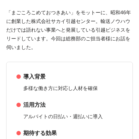
「まごころこめておつきあい」をモットーに、昭和46年
に創業した株式会社サカイ引越センター。輸送ノウハウ
だけでは語れない事業へと発展している引越ビジネスを
リードしています。今回は総務部のご担当者様にお話を
伺いました。
導入背景
多様な働き方に対応し人材を確保
活用方法
アルバイトの日払い・週払いに導入
期待する効果