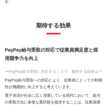
す。
期待する効果
PayPay給与受取の対応で従業員満足度と採
用競争力を向上
ーPayPay給与受取に対応することで、期待する効果は？
PayPay給与受取への対応により、従業員にとっての利便
性が飛躍的に向上すると考えています。
電子決済が社会に広く浸透している現代において、給与
の受取方法に多様な選択肢を提供することは、従業員満