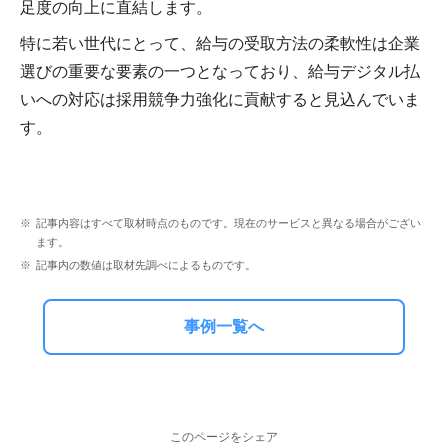
足度の向上に直結します。
特に若い世代にとって、給与の受取方法の柔軟性は企業
選びの重要な要素の一つとなっており、給与デジタル払
いへの対応は採用競争力強化に貢献すると見込んでいま
す。
記事内容はすべて取材時点のものです。現在のサービスと異なる場合がござい
ます。
記事内の数値は取材先調べによるものです。
事例一覧へ
このページをシェア