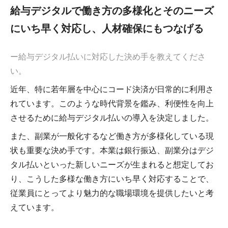
給与デジタルで働き方の多様化とそのニーズ
にいち早く対応し、人材確保にもつなげる
ー給与デジタル払いに対応した決め手を教えてくださ
い。
近年、特に若年層を中心にコード決済が日常的に利用さ
れています。このような時代背景を鑑み、利便性を向上
させるために給与デジタル払いの導入を決定しました。
また、副業が一般化するなど働き方が多様化している現
状も重要な決め手です。本業は銀行振込、副業分はデジ
タル払いといった新しいニーズが生まれると想定してお
り、こうした多様な働き方にいち早く対応することで、
従業員にとってより魅力的な職場環境を提供したいと考
えています。