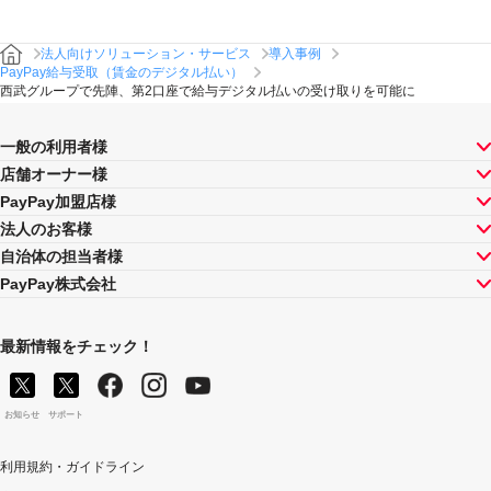
法人向けソリューション・サービス
導入事例
PayPay給与受取（賃金のデジタル払い）
西武グループで先陣、第2口座で給与デジタル払いの受け取りを可能に
一般の利用者様
店舗オーナー様
PayPay加盟店様
法人のお客様
自治体の担当者様
PayPay株式会社
最新情報をチェック！
お知らせ
サポート
利用規約・ガイドライン