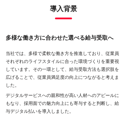
導入背景
多様な働き方に合わせた選べる給与受取へ
当社では、多様で柔軟な働き方を推進しており、従業員
それぞれのライフスタイルに合った環境づくりを重要視
しています。その一環として、給与受取方法も選択肢を
広げることで、従業員満足度の向上につながると考えま
した。
デジタルサービスへの親和性が高い人材へのアピールに
もなり、採用面での魅力向上にも寄与すると判断し、給
与デジタル払いを導入しました。