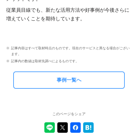
従業員目線でも、新たな活用方法や好事例が今後さらに
増えていくことを期待しています。
記事内容はすべて取材時点のものです。現在のサービスと異なる場合がござい
ます。
記事内の数値は取材先調べによるものです。
事例一覧へ
このページをシェア