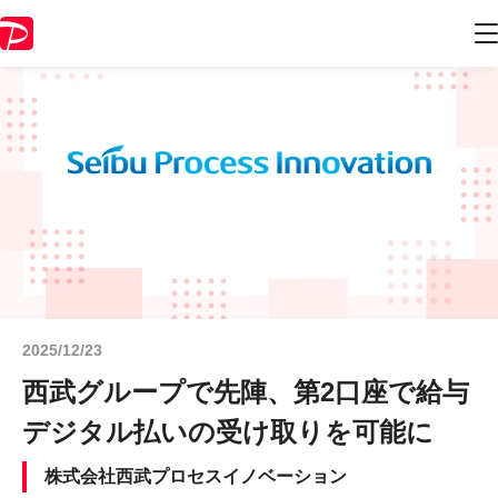
2025/12/23
西武グループで先陣、第2口座で給与
デジタル払いの受け取りを可能に
株式会社西武プロセスイノベーション