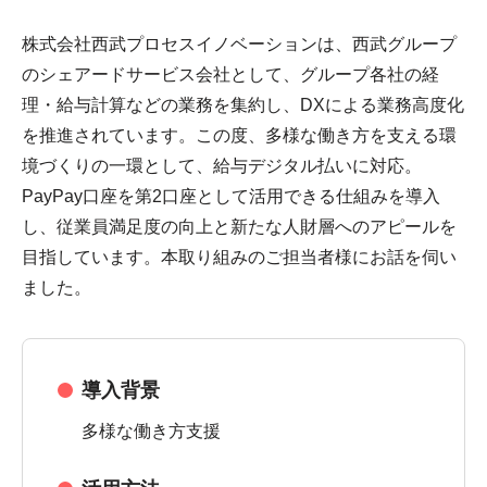
株式会社西武プロセスイノベーションは、西武グループ
のシェアードサービス会社として、グループ各社の経
理・給与計算などの業務を集約し、DXによる業務高度化
を推進されています。この度、多様な働き方を支える環
境づくりの一環として、給与デジタル払いに対応。
PayPay口座を第2口座として活用できる仕組みを導入
し、従業員満足度の向上と新たな人財層へのアピールを
目指しています。本取り組みのご担当者様にお話を伺い
ました。
導入背景
多様な働き方支援