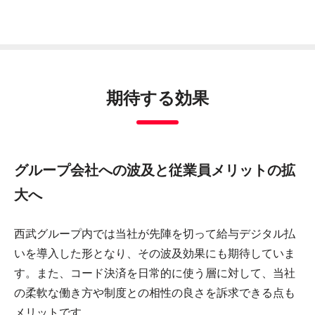
期待する効果
グループ会社への波及と従業員メリットの拡
大へ
西武グループ内では当社が先陣を切って給与デジタル払
いを導入した形となり、その波及効果にも期待していま
す。また、コード決済を日常的に使う層に対して、当社
の柔軟な働き方や制度との相性の良さを訴求できる点も
メリットです。