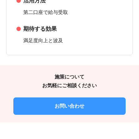
活用方法
第二口座で給与受取
期待する効果
満足度向上と波及
施策について
お気軽にご相談ください
お問い合わせ