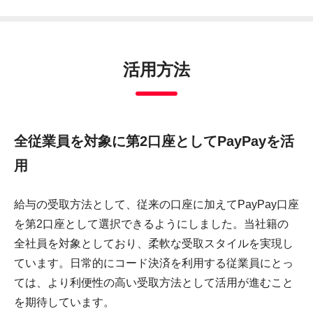
活用方法
全従業員を対象に第2口座としてPayPayを活
用
給与の受取方法として、従来の口座に加えてPayPay口座
を第2口座として選択できるようにしました。当社籍の
全社員を対象としており、柔軟な受取スタイルを実現し
ています。日常的にコード決済を利用する従業員にとっ
ては、より利便性の高い受取方法として活用が進むこと
を期待しています。