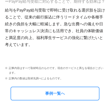
ーPayPay給与受取に対応することで、期待する効果は？
給与をPayPay給与受取で即時に受け取れる選択肢を設け
ることで、従来の銀行振込に伴うリードタイムや各種手
続きの負担を大幅に軽減します。急な出費への備えや日
常のキャッシュレス決済にも活用でき、社員の体験価値
と満足度の向上、福利厚生サービスの強化に繋げたいと
考えています。
記事内容はすべて取材時点のものです。現在のサービスと異なる場合がござい
ます。
記事内の数値は取材先調べによるものです。
事例一覧へ