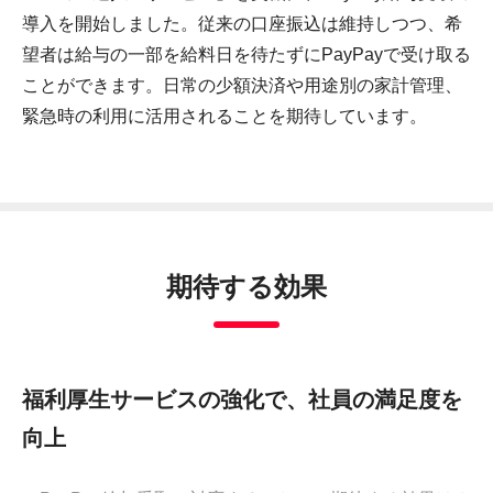
導入を開始しました。従来の口座振込は維持しつつ、希
望者は給与の一部を給料日を待たずにPayPayで受け取る
ことができます。日常の少額決済や用途別の家計管理、
緊急時の利用に活用されることを期待しています。
期待する効果
福利厚生サービスの強化で、社員の満足度を
向上