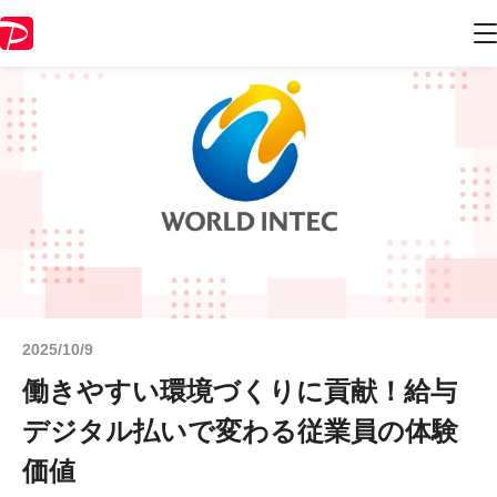
2025/10/9
働きやすい環境づくりに貢献！給与
デジタル払いで変わる従業員の体験
価値