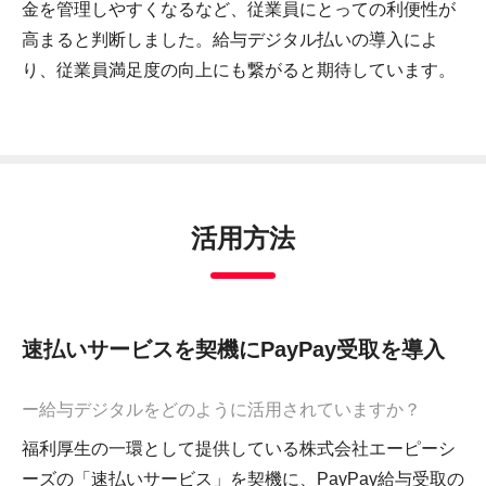
金を管理しやすくなるなど、従業員にとっての利便性が
高まると判断しました。給与デジタル払いの導入によ
り、従業員満足度の向上にも繋がると期待しています。
活用方法
速払いサービスを契機にPayPay受取を導入
ー給与デジタルをどのように活用されていますか？
福利厚生の一環として提供している株式会社エーピーシ
ーズの「速払いサービス」を契機に、PayPay給与受取の