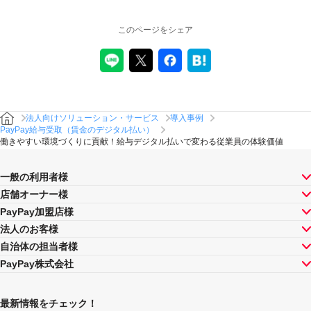
このページをシェア
法人向けソリューション・サービス
導入事例
PayPay給与受取（賃金のデジタル払い）
働きやすい環境づくりに貢献！給与デジタル払いで変わる従業員の体験価値
一般の利用者様
店舗オーナー様
PayPay加盟店様
法人のお客様
自治体の担当者様
PayPay株式会社
最新情報をチェック！