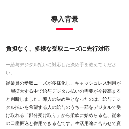
導入背景
負担なく、多様な受取ニーズに先行対応
ー給与デジタル払いに対応した決め手を教えてくださ
い。
従業員の受取ニーズが多様化し、キャッシュレス利用が
一層拡大する中で給与デジタル払いの需要が今後高まる
と判断しました。導入の決め手となったのは、給与デジ
タル払いを希望する人の給与のうち一部をデジタルで受
け取れる「部分受け取り」から柔軟に始めらる点、従来
の口座振込と併用できる点です。生活用途に合わせて資