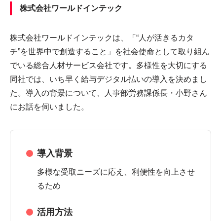
株式会社ワールドインテック
株式会社ワールドインテックは、「“人が活きるカタ
チ”を世界中で創造すること」を社会使命として取り組ん
でいる総合人材サービス会社です。多様性を大切にする
同社では、いち早く給与デジタル払いの導入を決めまし
た。導入の背景について、人事部労務課係長・小野さん
にお話を伺いました。
導入背景
多様な受取ニーズに応え、利便性を向上させ
るため
活用方法