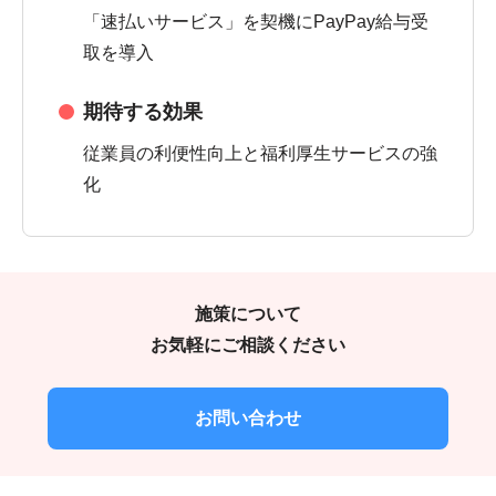
「速払いサービス」を契機にPayPay給与受
取を導入
期待する効果
従業員の利便性向上と福利厚生サービスの強
化
施策について
お気軽にご相談ください
お問い合わせ