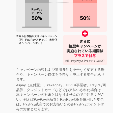
キャンペーン内容および適用条件を予告なく変更する場
合や、キャンペーン自体を予告なく中止する場合があり
ます。
Alipay（支付宝）、kakaopay、HIVEX事業者、PayPay商
品券、クレジットカードなどでお支払いされた場合は、
本キャンペーンの対象とはなりませんのでご注意くださ
い。例えばPayPay商品券とPayPay残高を併用した場合
は、PayPay残高でのお支払い分のみPayPayポイント付
与の対象となります。