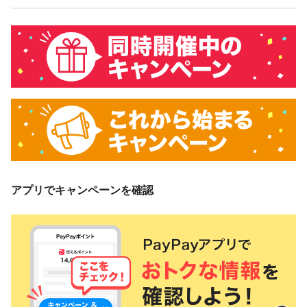
アプリでキャンペーンを確認