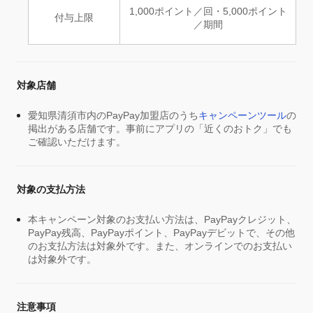
1,000ポイント／回・5,000ポイント
付与上限
／期間
対象店舗
愛知県清須市内のPayPay加盟店のうち
キャンペーンツール
の
掲出がある店舗です。事前にアプリの「近くのおトク」でも
ご確認いただけます。
対象の支払方法
本キャンペーン対象のお支払い方法は、PayPayクレジット、
PayPay残高、PayPayポイント、PayPayデビットで、その他
のお支払方法は対象外です。また、オンラインでのお支払い
は対象外です。
注意事項