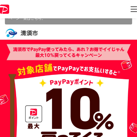
本キャンペーンは 2026年6月30日（火） 23:59 に終了致しました。ペー
ジ内の情報はキャンペーン終了時点のものになります。
開催中のキャン
ペーン一覧はこちら
。