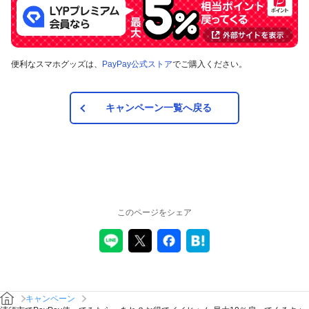
便利なスマホグッズは、
PayPay公式ストア
でご購入ください。
キャンペーン一覧へ戻る
このページをシェア
キャンペーン