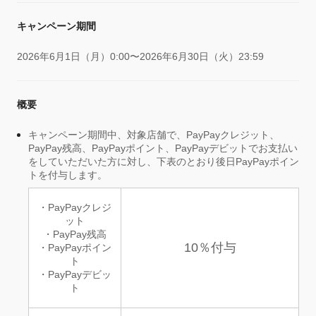
キャンペーン期間
2026年6月1日（月）0:00〜2026年6月30日（火）23:59
概要
キャンペーン期間中、対象店舗で、PayPayクレジット、
PayPay残高、PayPayポイント、PayPayデビットでお支払い
をしていただいた方に対し、下表のとおり後日PayPayポイン
トを付与します。
・PayPayクレジ
ット
・PayPay残高
10％付与
・PayPayポイン
ト
・PayPayデビッ
ト