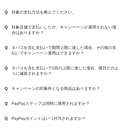
対象の支払方法を教えてください。
対象店舗で支払いしたが、キャンペーンが適用されない場
合はありますか？
タバコを含む支払いで期間上限に達した場合、その後の支
払いでキャンペーン適用はできますか？
タバコを含む支払いで1回の上限に達した場合、後日どのよ
うに減算されますか？
キャンペーンの対象外となる商品はありますか？
PayPayステップは同時に適用されますか？
PayPayポイントはいつ付与されますか？