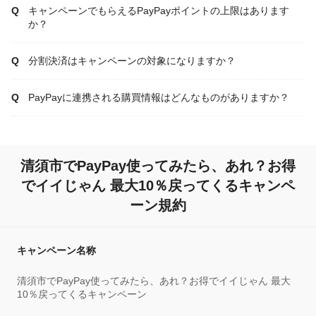
キャンペーンでもらえるPayPayポイントの上限はあります
か？
分割決済はキャンペーンの対象になりますか？
PayPayに連携される購買情報はどんなものがありますか？
清須市でPayPay使ってみたら、あれ？お得
でイイじゃん 最大10％戻ってくるキャンペ
ーン規約
キャンペーン名称
清須市でPayPay使ってみたら、あれ？お得でイイじゃん 最大
10％戻ってくるキャンペーン