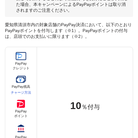
た場合、本キャンペーンによるPayPayポイントは取り消
されますのご注意ください。
愛知県清須市内の対象店舗のPayPay決済において、以下のとおり
PayPayポイントを付与します（※1）。PayPayポイントの付与
は、店頭でのお支払いに限ります（※2）。
PayPay
クレジット
PayPay残高
チャージ方法
10
％付与
PayPay
ポイント
PayPay