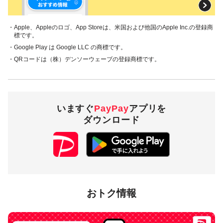
・Apple、Appleのロゴ、App Storeは、米国および他国のApple Inc.の登録商
標です。
・Google Play は Google LLC の商標です。
・QRコードは（株）デンソーウェーブの登録商標です。
いますぐ
PayPay
アプリを
ダウンロード
おトク情報