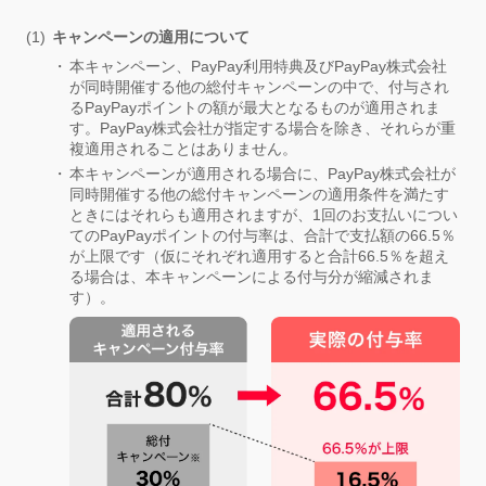
キャンペーンの適用について
本キャンペーン、PayPay利用特典及びPayPay株式会社
が同時開催する他の総付キャンペーンの中で、付与され
るPayPayポイントの額が最大となるものが適用されま
す。PayPay株式会社が指定する場合を除き、それらが重
複適用されることはありません。
本キャンペーンが適用される場合に、PayPay株式会社が
同時開催する他の総付キャンペーンの適用条件を満たす
ときにはそれらも適用されますが、1回のお支払いについ
てのPayPayポイントの付与率は、合計で支払額の66.5％
が上限です（仮にそれぞれ適用すると合計66.5％を超え
る場合は、本キャンペーンによる付与分が縮減されま
す）。