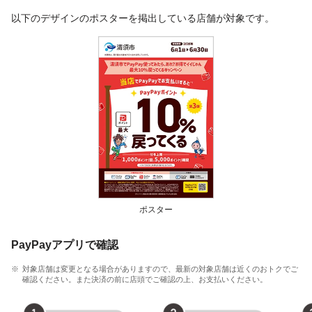
以下のデザインのポスターを掲出している店舗が対象です。
ポスター
PayPayアプリで確認
対象店舗は変更となる場合がありますので、最新の対象店舗は近くのおトクでご
確認ください。また決済の前に店頭でご確認の上、お支払いください。