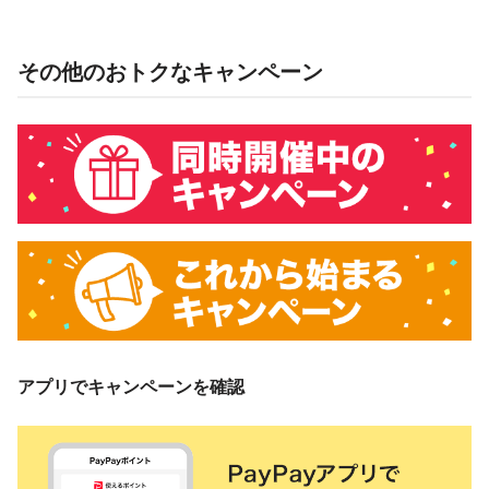
その他のおトクなキャンペーン
アプリでキャンペーンを確認