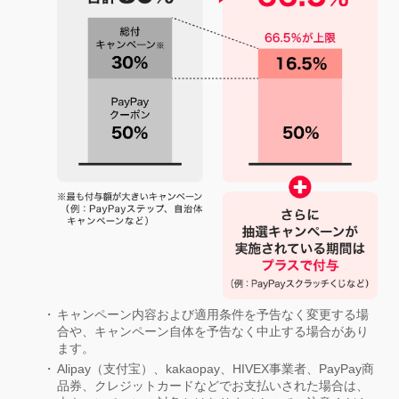
キャンペーン内容および適用条件を予告なく変更する場
合や、キャンペーン自体を予告なく中止する場合があり
ます。
Alipay（支付宝）、kakaopay、HIVEX事業者、PayPay商
品券、クレジットカードなどでお支払いされた場合は、