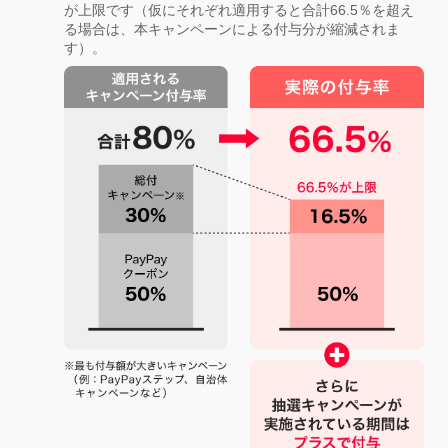
が上限です（仮にそれぞれ適用すると合計66.5％を超え
る場合は、本キャンペーンによる付与分が縮減されま
す）。