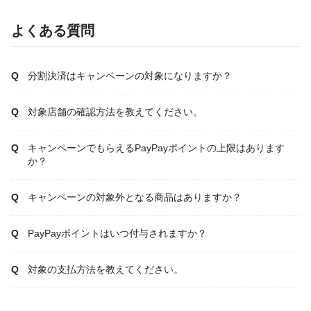
よくある質問
分割決済はキャンペーンの対象になりますか？
対象店舗の確認方法を教えてください。
キャンペーンでもらえるPayPayポイントの上限はあります
か？
キャンペーンの対象外となる商品はありますか？
PayPayポイントはいつ付与されますか？
対象の支払方法を教えてください。