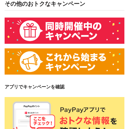
その他のおトクなキャンペーン
アプリでキャンペーンを確認