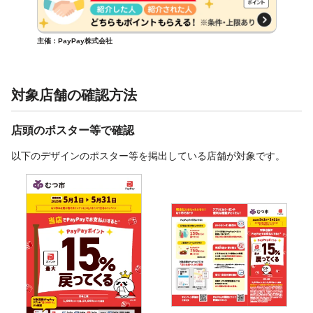
主催：PayPay株式会社
対象店舗の確認方法
店頭のポスター等で確認
以下のデザインのポスター等を掲出している店舗が対象です。