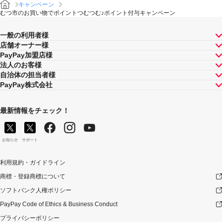
キャンペーン
むつ市のお買い物でポイントつむつむ♪ポイント付与キャンペーン
一般の利用者様
店舗オーナー様
PayPay加盟店様
法人のお客様
自治体の担当者様
PayPay株式会社
最新情報をチェック！
お知らせ
サポート
利用規約・ガイドライン
商標・登録商標について
ソフトバンク人権ポリシー
PayPay Code of Ethics & Business Conduct
プライバシーポリシー