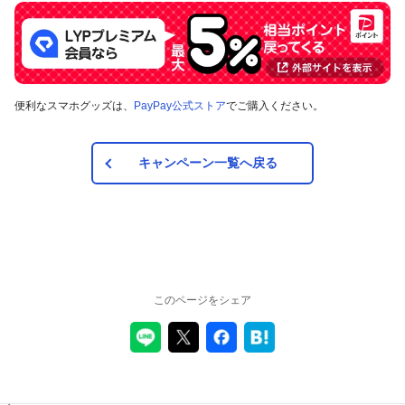
便利なスマホグッズは、
PayPay公式ストア
でご購入ください。
キャンペーン一覧へ戻る
このページをシェア