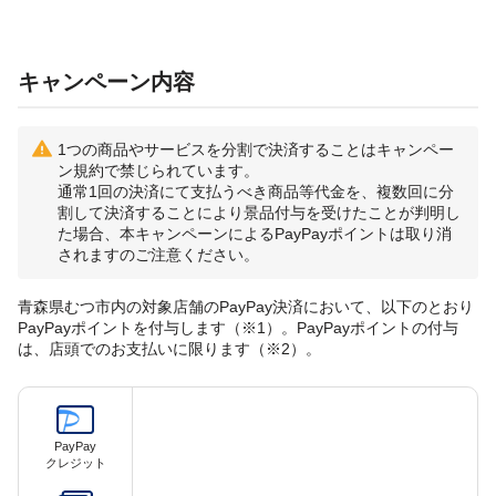
キャンペーン内容
1つの商品やサービスを分割で決済することはキャンペー
ン規約で禁じられています。
通常1回の決済にて支払うべき商品等代金を、複数回に分
割して決済することにより景品付与を受けたことが判明し
た場合、本キャンペーンによるPayPayポイントは取り消
されますのご注意ください。
青森県むつ市内の対象店舗のPayPay決済において、以下のとおり
PayPayポイントを付与します（※1）。PayPayポイントの付与
は、店頭でのお支払いに限ります（※2）。
PayPay
クレジット