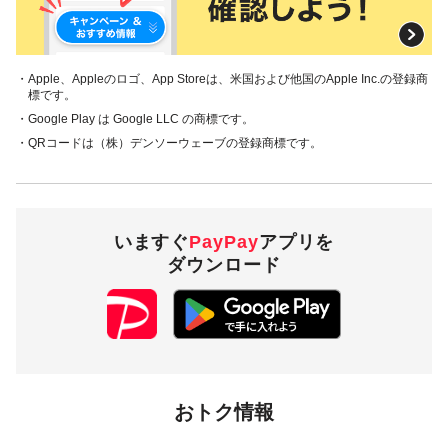
・Apple、Appleのロゴ、App Storeは、米国および他国のApple Inc.の登録商
標です。
・Google Play は Google LLC の商標です。
・QRコードは（株）デンソーウェーブの登録商標です。
いますぐ
PayPay
アプリを
ダウンロード
おトク情報