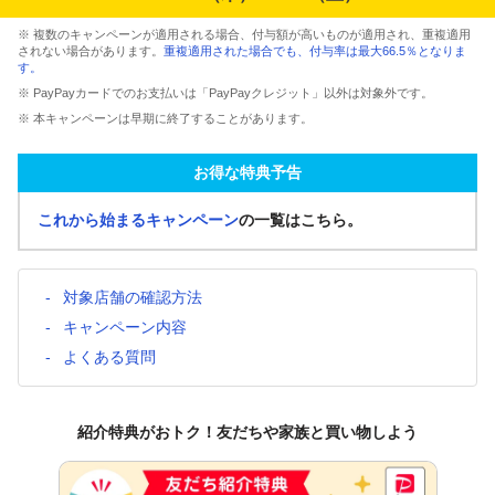
※ 複数のキャンペーンが適用される場合、付与額が高いものが適用され、重複適用
されない場合があります。
重複適用された場合でも、付与率は最大66.5％となりま
す。
※ PayPayカードでのお支払いは「PayPayクレジット」以外は対象外です。
※ 本キャンペーンは早期に終了することがあります。
お得な特典予告
これから始まるキャンペーン
の一覧はこちら。
対象店舗の確認方法
キャンペーン内容
よくある質問
紹介特典がおトク！友だちや家族と買い物しよう