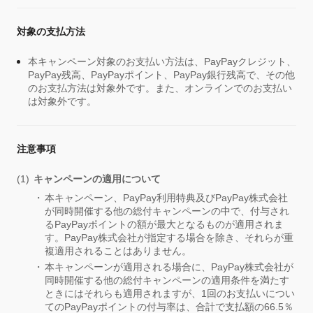
対象の支払方法
本キャンペーン対象のお支払い方法は、PayPayクレジット、
PayPay残高、PayPayポイント、PayPay銀行残高で、その他
のお支払方法は対象外です。また、オンラインでのお支払い
は対象外です。
注意事項
キャンペーンの適用について
本キャンペーン、PayPay利用特典及びPayPay株式会社
が同時開催する他の総付キャンペーンの中で、付与され
るPayPayポイントの額が最大となるものが適用されま
す。PayPay株式会社が指定する場合を除き、それらが重
複適用されることはありません。
本キャンペーンが適用される場合に、PayPay株式会社が
同時開催する他の総付キャンペーンの適用条件を満たす
ときにはそれらも適用されますが、1回のお支払いについ
てのPayPayポイントの付与率は、合計で支払額の66.5％