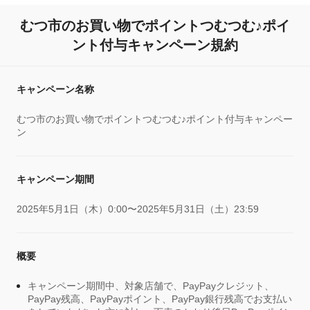
むつ市のお買い物でポイントつむつむ♪ポイ
ント付与キャンペーン規約
キャンペーン名称
むつ市のお買い物でポイントつむつむ♪ポイント付与キャンペー
ン
キャンペーン期間
2025年5月1日（木）0:00〜2025年5月31日（土）23:59
概要
キャンペーン期間中、対象店舗で、PayPayクレジット、
PayPay残高、PayPayポイント、PayPay銀行残高でお支払い