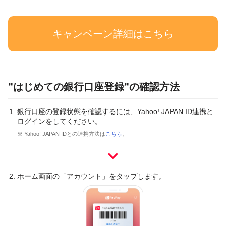
キャンペーン詳細はこちら
”はじめての銀行口座登録”の確認方法
銀行口座の登録状態を確認するには、Yahoo! JAPAN ID連携と
ログインをしてください。
※ Yahoo! JAPAN IDとの連携方法は
こちら
。
ホーム画面の「アカウント」をタップします。