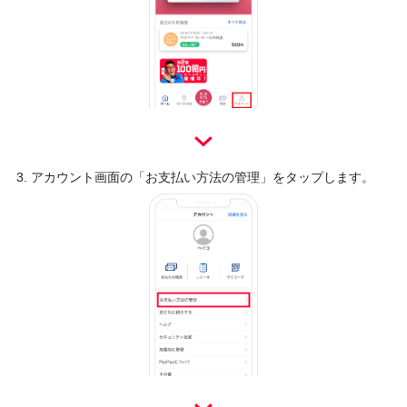
アカウント画面の「お支払い方法の管理」をタップします。