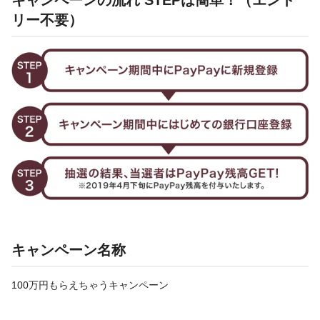
リー不要）
キャンペーン名称
100万円もらえちゃうキャンペーン