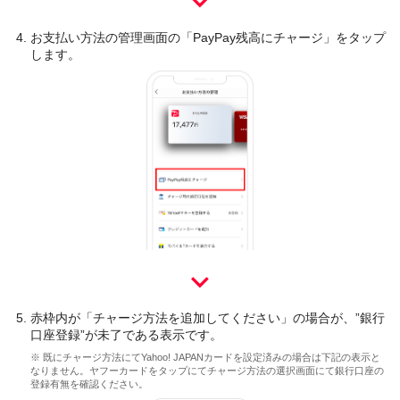
お支払い方法の管理画面の「PayPay残高にチャージ」をタップ
します。
赤枠内が「チャージ方法を追加してください」の場合が、”銀行
口座登録”が未了である表示です。
※ 既にチャージ方法にてYahoo! JAPANカードを設定済みの場合は下記の表示と
なりません。ヤフーカードをタップにてチャージ方法の選択画面にて銀行口座の
登録有無を確認ください。