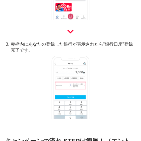
赤枠内にあなたの登録した銀行が表示されたら”銀行口座”登録
完了です。
キャンペーンの流れ STEPは簡単！（エント