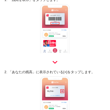
「あなたの残高」に表示されている[+]をタップします。