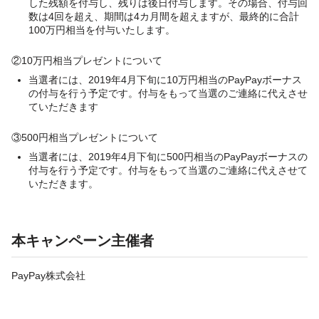
した残額を付与し、残りは後日付与します。その場合、付与回
数は4回を超え、期間は4カ月間を超えますが、最終的に合計
100万円相当を付与いたします。
②10万円相当プレゼントについて
当選者には、2019年4月下旬に10万円相当のPayPayボーナス
の付与を行う予定です。付与をもって当選のご連絡に代えさせ
ていただきます
③500円相当プレゼントについて
当選者には、2019年4月下旬に500円相当のPayPayボーナスの
付与を行う予定です。付与をもって当選のご連絡に代えさせて
いただきます。
本キャンペーン主催者
PayPay株式会社