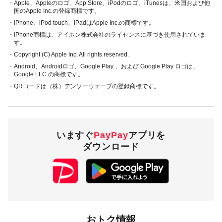
・Apple、Appleのロゴ、App Store、iPodのロゴ、iTunesは、米国および他
国のApple Inc.の登録商標です。
・iPhone、iPod touch、iPadはApple Inc.の商標です。
・iPhone商標は、アイホン株式会社のライセンスに基づき使用されていま
す。
・Copyright (C) Apple Inc. All rights reserved.
・Android、Androidロゴ、Google Play 、および Google Play ロゴは、
Google LLC の商標です。
・QRコードは（株）デンソーウェーブの登録商標です。
いますぐ
PayPay
アプリを
ダウンロード
おトク情報