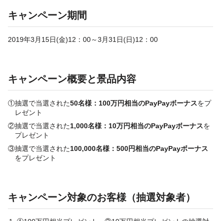
キャンペーン期間
2019年3月15日(金)12：00～3月31日(日)12：00
キャンペーン概要と景品内容
①抽選で当選された
50名様：100万円相当のPayPayボーナス
をプ
レゼント
②抽選で当選された
1,000名様：10万円相当のPayPayボーナス
を
プレゼント
③抽選で当選された
100,000名様：500円相当のPayPayボーナス
をプレゼント
キャンペーン対象のお客様（抽選対象者）