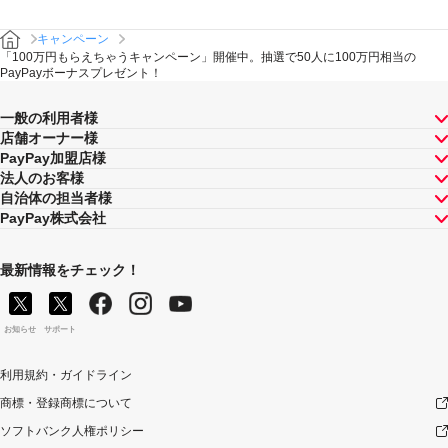
キャンペーン
「100万円もらえちゃうキャンペーン」開催中。抽選で50人に100万円相当の
PayPayボーナスプレゼント！
一般の利用者様
店舗オーナー様
PayPay加盟店様
法人のお客様
自治体の担当者様
PayPay株式会社
最新情報をチェック！
お知らせ
サポート
利用規約・ガイドライン
商標・登録商標について
ソフトバンク人権ポリシー