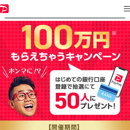
本キャンペーンは 2019年3月31日 12:00 に終了致しました。ページ内の
情報はキャンペーン終了時点のものになります。