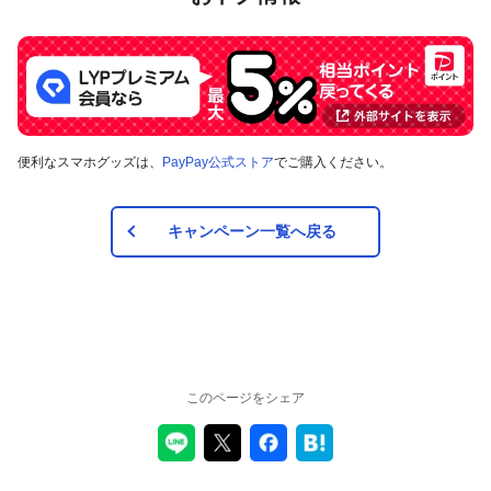
便利なスマホグッズは、
PayPay公式ストア
でご購入ください。
キャンペーン一覧へ戻る
このページをシェア