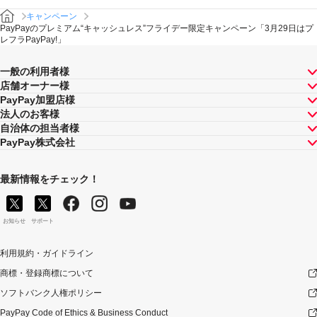
キャンペーン
PayPayのプレミアム“キャッシュレス”フライデー限定キャンペーン「3月29日はプ
レフラPayPay!」
一般の利用者様
店舗オーナー様
PayPay加盟店様
法人のお客様
自治体の担当者様
PayPay株式会社
最新情報をチェック！
お知らせ
サポート
利用規約・ガイドライン
商標・登録商標について
ソフトバンク人権ポリシー
PayPay Code of Ethics & Business Conduct