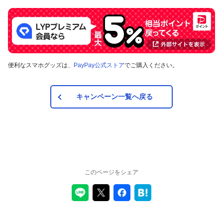
便利なスマホグッズは、
PayPay公式ストア
でご購入ください。
キャンペーン一覧へ戻る
このページをシェア