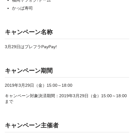
福岡ヤフオク!ドーム
かっぱ寿司
キャンペーン名称
3月29日はプレフラPayPay!
キャンペーン期間
2019年3月29日（金）15:00～18:00
キャンペーン対象決済期間：2019年3月29日（金）15:00～18:00
まで
キャンペーン主催者