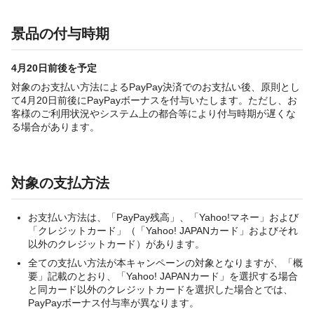
景品の付与時期
4月20日前後を予定
対象のお支払い方法によるPayPay決済でのお支払い後、原則とし
て4月20日前後にPayPayボーナスを付与いたします。ただし、お
客様のご利用状況やシステム上の都合等により付与時期が遅くな
る場合があります。
対象の支払方法
お支払い方法は、「PayPay残高」、「Yahoo!マネー」および
「クレジットカード」（「Yahoo! JAPANカード」およびそれ
以外のクレジットカード）があります。
全ての支払い方法が本キャンペーンの対象となりますが、「概
要」記載のとおり、「Yahoo! JAPANカード」を選択する場合
と同カード以外のクレジットカードを選択した場合とでは、
PayPayボーナス付与率が異なります。