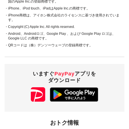
国のApple Inc.の登録商標です。
・iPhone、iPod touch、iPadはApple Inc.の商標です。
・iPhone商標は、アイホン株式会社のライセンスに基づき使用されていま
す。
・Copyright (C) Apple Inc. All rights reserved.
・Android、Androidロゴ、Google Play 、および Google Play ロゴは、
Google LLC の商標です。
・QRコードは（株）デンソーウェーブの登録商標です。
いますぐ
PayPay
アプリを
ダウンロード
おトク情報