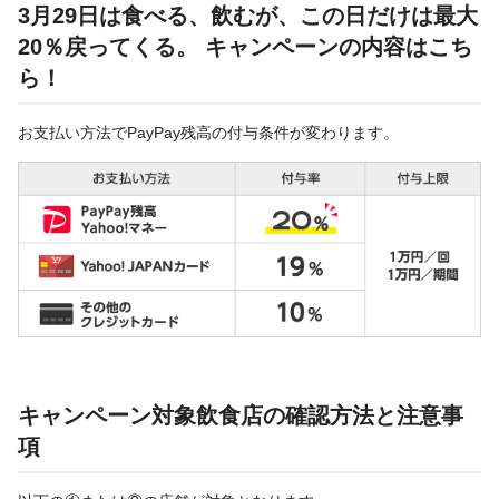
3月29日は食べる、飲むが、この日だけは最大
20％戻ってくる。 キャンペーンの内容はこち
ら！
お支払い方法でPayPay残高の付与条件が変わります。
キャンペーン対象飲食店の確認方法と注意事
項